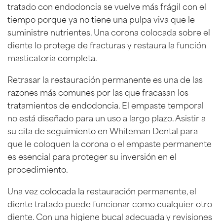
tratado con endodoncia se vuelve más frágil con el
tiempo porque ya no tiene una pulpa viva que le
suministre nutrientes. Una corona colocada sobre el
diente lo protege de fracturas y restaura la función
masticatoria completa.
Retrasar la restauración permanente es una de las
razones más comunes por las que fracasan los
tratamientos de endodoncia. El empaste temporal
no está diseñado para un uso a largo plazo. Asistir a
su cita de seguimiento en Whiteman Dental para
que le coloquen la corona o el empaste permanente
es esencial para proteger su inversión en el
procedimiento.
Una vez colocada la restauración permanente, el
diente tratado puede funcionar como cualquier otro
diente. Con una higiene bucal adecuada y revisiones