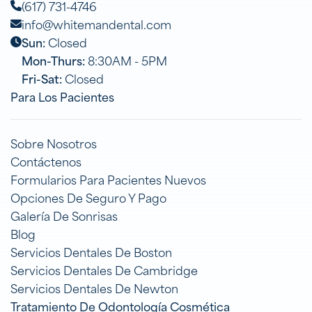
(617) 731-4746
info@whitemandental.com
Sun:
Closed
Mon-Thurs:
8:30AM - 5PM
Fri-Sat:
Closed
Para Los Pacientes
Sobre Nosotros
Contáctenos
Formularios Para Pacientes Nuevos
Opciones De Seguro Y Pago
Galería De Sonrisas
Blog
Servicios Dentales De Boston
Servicios Dentales De Cambridge
Servicios Dentales De Newton
Tratamiento De Odontología Cosmética