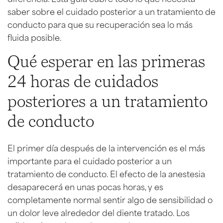
saber sobre el cuidado posterior a un tratamiento de
conducto para que su recuperación sea lo más
fluida posible.
Qué esperar en las primeras
24 horas de cuidados
posteriores a un tratamiento
de conducto
El primer día después de la intervención es el más
importante para el cuidado posterior a un
tratamiento de conducto. El efecto de la anestesia
desaparecerá en unas pocas horas, y es
completamente normal sentir algo de sensibilidad o
un dolor leve alrededor del diente tratado. Los