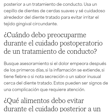
posterior a un tratamiento de conducto. Usa un
cepillo de dientes de cerdas suaves y sé cuidadoso
alrededor del diente tratado para evitar irritar el
tejido gingival circundante.
¿Cuándo debo preocuparme
durante el cuidado postoperatorio
de un tratamiento de conducto?
Busque asesoramiento si el dolor empeora después
de los primeros días, si la inflamación se extiende, si
tiene fiebre o si nota secreción o un sabor inusual
cerca del diente tratado. Estos pueden ser signos de
una complicación que requiere atención.
¿Qué alimentos debo evitar
durante el cuidado posterior a un