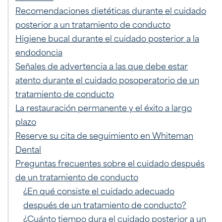
Recomendaciones dietéticas durante el cuidado
posterior a un tratamiento de conducto
Higiene bucal durante el cuidado posterior a la
endodoncia
Señales de advertencia a las que debe estar
atento durante el cuidado posoperatorio de un
tratamiento de conducto
La restauración permanente y el éxito a largo
plazo
Reserve su cita de seguimiento en Whiteman
Dental
Preguntas frecuentes sobre el cuidado después
de un tratamiento de conducto
¿En qué consiste el cuidado adecuado
después de un tratamiento de conducto?
¿Cuánto tiempo dura el cuidado posterior a un