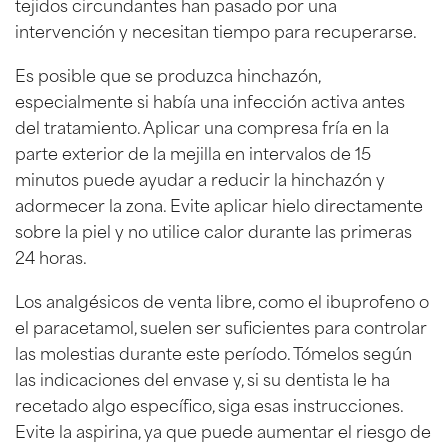
tejidos circundantes han pasado por una
intervención y necesitan tiempo para recuperarse.
Es posible que se produzca hinchazón,
especialmente si había una infección activa antes
del tratamiento. Aplicar una compresa fría en la
parte exterior de la mejilla en intervalos de 15
minutos puede ayudar a reducir la hinchazón y
adormecer la zona. Evite aplicar hielo directamente
sobre la piel y no utilice calor durante las primeras
24 horas.
Los analgésicos de venta libre, como el ibuprofeno o
el paracetamol, suelen ser suficientes para controlar
las molestias durante este período. Tómelos según
las indicaciones del envase y, si su dentista le ha
recetado algo específico, siga esas instrucciones.
Evite la aspirina, ya que puede aumentar el riesgo de