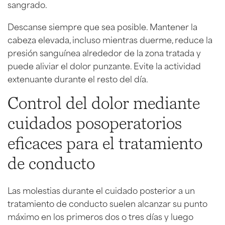
sangrado.
Descanse siempre que sea posible. Mantener la
cabeza elevada, incluso mientras duerme, reduce la
presión sanguínea alrededor de la zona tratada y
puede aliviar el dolor punzante. Evite la actividad
extenuante durante el resto del día.
Control del dolor mediante
cuidados posoperatorios
eficaces para el tratamiento
de conducto
Las molestias durante el cuidado posterior a un
tratamiento de conducto suelen alcanzar su punto
máximo en los primeros dos o tres días y luego