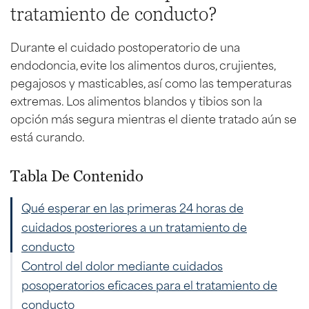
tratamiento de conducto?
Durante el cuidado postoperatorio de una
endodoncia, evite los alimentos duros, crujientes,
pegajosos y masticables, así como las temperaturas
extremas. Los alimentos blandos y tibios son la
opción más segura mientras el diente tratado aún se
está curando.
Tabla De Contenido
Qué esperar en las primeras 24 horas de
cuidados posteriores a un tratamiento de
conducto
Control del dolor mediante cuidados
posoperatorios eficaces para el tratamiento de
conducto