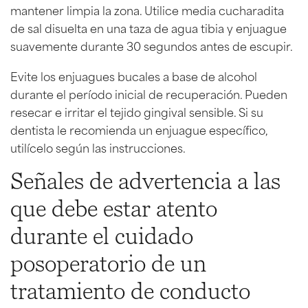
mantener limpia la zona. Utilice media cucharadita
de sal disuelta en una taza de agua tibia y enjuague
suavemente durante 30 segundos antes de escupir.
Evite los enjuagues bucales a base de alcohol
durante el período inicial de recuperación. Pueden
resecar e irritar el tejido gingival sensible. Si su
dentista le recomienda un enjuague específico,
utilícelo según las instrucciones.
Señales de advertencia a las
que debe estar atento
durante el cuidado
posoperatorio de un
tratamiento de conducto