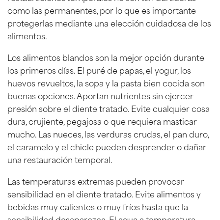
como las permanentes, por lo que es importante
protegerlas mediante una elección cuidadosa de los
alimentos.
Los alimentos blandos son la mejor opción durante
los primeros días. El puré de papas, el yogur, los
huevos revueltos, la sopa y la pasta bien cocida son
buenas opciones. Aportan nutrientes sin ejercer
presión sobre el diente tratado. Evite cualquier cosa
dura, crujiente, pegajosa o que requiera masticar
mucho. Las nueces, las verduras crudas, el pan duro,
el caramelo y el chicle pueden desprender o dañar
una restauración temporal.
Las temperaturas extremas pueden provocar
sensibilidad en el diente tratado. Evite alimentos y
bebidas muy calientes o muy fríos hasta que la
sensibilidad desaparezca. El agua a temperatura