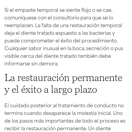
Si el empaste temporal se siente flojo o se cae,
comuníquese con el consultorio para que se lo
reemplacen. La falta de una restauración temporal
deja el diente tratado expuesto a las bacterias y
puede comprometer el éxito del procedimiento.
Cualquier sabor inusual en la boca, secreción o pus
visible cerca del diente tratado también debe
informarse sin demora.
La restauración permanente
y el éxito a largo plazo
El cuidado posterior al tratamiento de conducto no
termina cuando desaparece la molestia inicial. Uno
de los pasos más importantes de todo el proceso es
recibir la restauración permanente. Un diente