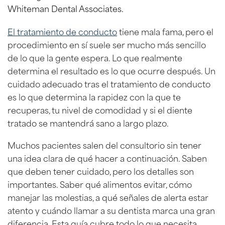
El tratamiento de conducto
tiene mala fama, pero el
procedimiento en sí suele ser mucho más sencillo
de lo que la gente espera. Lo que realmente
determina el resultado es lo que ocurre después. Un
cuidado adecuado tras el tratamiento de conducto
es lo que determina la rapidez con la que te
recuperas, tu nivel de comodidad y si el diente
tratado se mantendrá sano a largo plazo.
Muchos pacientes salen del consultorio sin tener
una idea clara de qué hacer a continuación. Saben
que deben tener cuidado, pero los detalles son
importantes. Saber qué alimentos evitar, cómo
manejar las molestias, a qué señales de alerta estar
atento y cuándo llamar a su dentista marca una gran
diferencia. Esta guía cubre todo lo que necesita