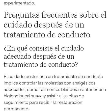
experimentado.
Preguntas frecuentes sobre el
cuidado después de un
tratamiento de conducto
¿En qué consiste el cuidado
adecuado después de un
tratamiento de conducto?
El cuidado posterior a un tratamiento de conducto
implica controlar las molestias con analgésicos
adecuados, comer alimentos blandos, mantener una
higiene bucal suave y asistir a las citas de
seguimiento para recibir la restauración
permanente.