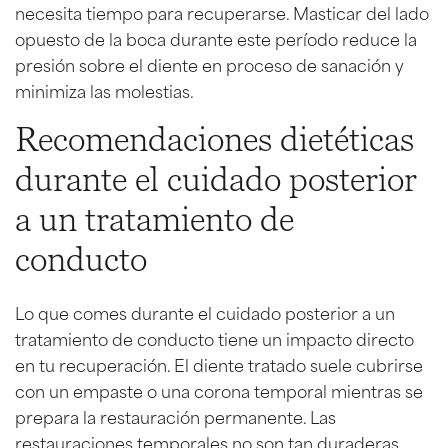
necesita tiempo para recuperarse. Masticar del lado
opuesto de la boca durante este período reduce la
presión sobre el diente en proceso de sanación y
minimiza las molestias.
Recomendaciones dietéticas
durante el cuidado posterior
a un tratamiento de
conducto
Lo que comes durante el cuidado posterior a un
tratamiento de conducto tiene un impacto directo
en tu recuperación. El diente tratado suele cubrirse
con un empaste o una corona temporal mientras se
prepara la restauración permanente. Las
restauraciones temporales no son tan duraderas