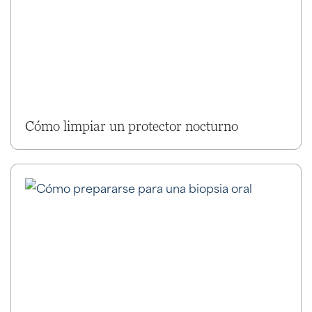
Cómo limpiar un protector nocturno