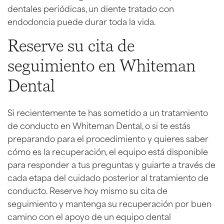
dentales periódicas, un diente tratado con
endodoncia puede durar toda la vida.
Reserve su cita de
seguimiento en Whiteman
Dental
Si recientemente te has sometido a un tratamiento
de conducto en Whiteman Dental, o si te estás
preparando para el procedimiento y quieres saber
cómo es la recuperación, el equipo está disponible
para responder a tus preguntas y guiarte a través de
cada etapa del cuidado posterior al tratamiento de
conducto. Reserve hoy mismo su cita de
seguimiento y mantenga su recuperación por buen
camino con el apoyo de un equipo dental