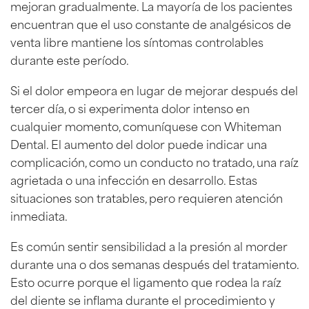
mejoran gradualmente. La mayoría de los pacientes
encuentran que el uso constante de analgésicos de
venta libre mantiene los síntomas controlables
durante este período.
Si el dolor empeora en lugar de mejorar después del
tercer día, o si experimenta dolor intenso en
cualquier momento, comuníquese con Whiteman
Dental. El aumento del dolor puede indicar una
complicación, como un conducto no tratado, una raíz
agrietada o una infección en desarrollo. Estas
situaciones son tratables, pero requieren atención
inmediata.
Es común sentir sensibilidad a la presión al morder
durante una o dos semanas después del tratamiento.
Esto ocurre porque el ligamento que rodea la raíz
del diente se inflama durante el procedimiento y