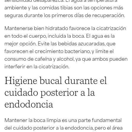
ambiente y las comidas tibias son las opciones más
seguras durante los primeros días de recuperación.
Mantenerse bien hidratado favorece la cicatrización
en todo el cuerpo, incluida la boca. El agua es la
mejor opción. Evite las bebidas azucaradas, que
favorecen el crecimiento bacteriano, y limite el
consumo de cafeína y alcohol, ya que ambos pueden
interferir en la cicatrización.
Higiene bucal durante el
cuidado posterior a la
endodoncia
Mantener la boca limpia es una parte fundamental
del cuidado posterior a la endodoncia, pero el área