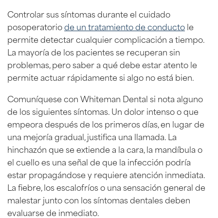
Controlar sus síntomas durante el cuidado
posoperatorio
de un tratamiento de conducto
le
permite detectar cualquier complicación a tiempo.
La mayoría de los pacientes se recuperan sin
problemas, pero saber a qué debe estar atento le
permite actuar rápidamente si algo no está bien.
Comuníquese con Whiteman Dental si nota alguno
de los siguientes síntomas. Un dolor intenso o que
empeora después de los primeros días, en lugar de
una mejoría gradual, justifica una llamada. La
hinchazón que se extiende a la cara, la mandíbula o
el cuello es una señal de que la infección podría
estar propagándose y requiere atención inmediata.
La fiebre, los escalofríos o una sensación general de
malestar junto con los síntomas dentales deben
evaluarse de inmediato.