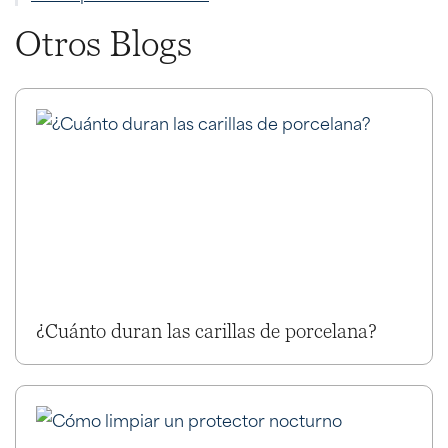
Otros Blogs
¿Cuánto duran las carillas de porcelana?