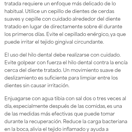
tratada requiere un enfoque más delicado de lo
habitual. Utilice un cepillo de dientes de cerdas
suaves y cepille con cuidado alrededor del diente
tratado en lugar de directamente sobre él durante
los primeros días. Evite el cepillado enérgico, ya que
puede irritar el tejido gingival circundante.
El uso del hilo dental debe realizarse con cuidado.
Evite golpear con fuerza el hilo dental contra la encía
cerca del diente tratado. Un movimiento suave de
deslizamiento es suficiente para limpiar entre los
dientes sin causar irritación.
Enjuagarse con agua tibia con sal dos o tres veces al
día, especialmente después de las comidas, es una
de las medidas más efectivas que puede tomar
durante la recuperación. Reduce la carga bacteriana
en la boca, alivia el tejido inflamado y ayuda a