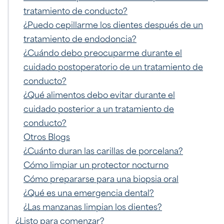
tratamiento de conducto?
¿Puedo cepillarme los dientes después de un
tratamiento de endodoncia?
¿Cuándo debo preocuparme durante el
cuidado postoperatorio de un tratamiento de
conducto?
¿Qué alimentos debo evitar durante el
cuidado posterior a un tratamiento de
conducto?
Otros Blogs
¿Cuánto duran las carillas de porcelana?
Cómo limpiar un protector nocturno
Cómo prepararse para una biopsia oral
¿Qué es una emergencia dental?
¿Las manzanas limpian los dientes?
¿Listo para comenzar?