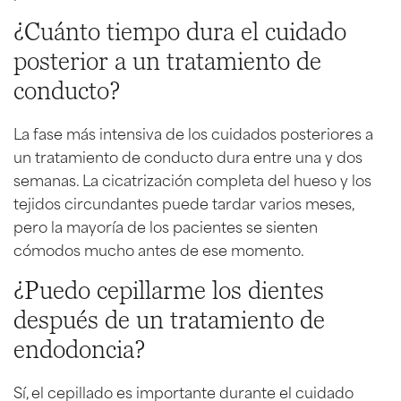
¿Cuánto tiempo dura el cuidado
posterior a un tratamiento de
conducto?
La fase más intensiva de los cuidados posteriores a
un tratamiento de conducto dura entre una y dos
semanas. La cicatrización completa del hueso y los
tejidos circundantes puede tardar varios meses,
pero la mayoría de los pacientes se sienten
cómodos mucho antes de ese momento.
¿Puedo cepillarme los dientes
después de un tratamiento de
endodoncia?
Sí, el cepillado es importante durante el cuidado