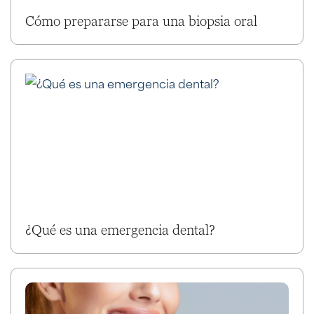
Cómo prepararse para una biopsia oral
¿Qué es una emergencia dental?