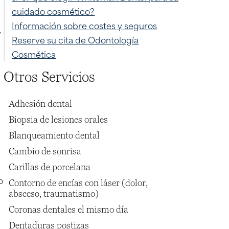
cuidado cosmético?
Información sobre costes y seguros
y
Reserve su cita de Odontología
Cosmética
Otros Servicios
Adhesión dental
Biopsia de lesiones orales
Blanqueamiento dental
Cambio de sonrisa
Carillas de porcelana
o
Contorno de encías con láser (dolor,
absceso, traumatismo)
Coronas dentales el mismo día
Dentaduras postizas