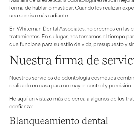
forma de hablar o masticar. Cuando los realizan exp
una sonrisa más radiante.
En Whiteman Dental Associates, no creemos en las c
tratamientos. En su lugar, nos tomamos el tiempo par
que funcione para su estilo de vida, presupuesto y sim
Nuestra firma de servic
Nuestros servicios de odontología cosmética combinan
realizado en casa para un mayor control y precisión.
He aquí un vistazo más de cerca a algunos de los tr
confianza:
Blanqueamiento dental