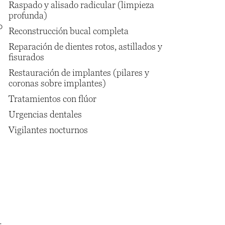
Raspado y alisado radicular (limpieza
profunda)
o
Reconstrucción bucal completa
Reparación de dientes rotos, astillados y
fisurados
Restauración de implantes (pilares y
coronas sobre implantes)
Tratamientos con flúor
Urgencias dentales
Vigilantes nocturnos
r