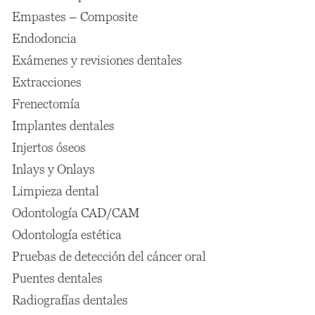
Empastes – Composite
Endodoncia
Exámenes y revisiones dentales
Extracciones
Frenectomía
Implantes dentales
Injertos óseos
Inlays y Onlays
Limpieza dental
Odontología CAD/CAM
Odontología estética
Pruebas de detección del cáncer oral
Puentes dentales
Radiografías dentales