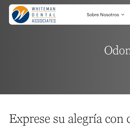
Sobre Nosotros
Odont
Exprese su alegría con 