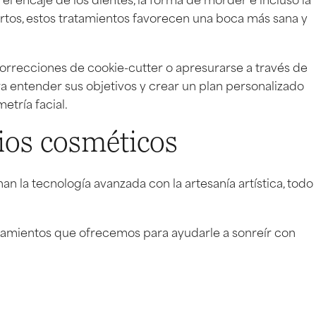
ertos, estos tratamientos favorecen una boca más sana y
orrecciones de cookie-cutter o apresurarse a través de
a entender sus objetivos y crear un plan personalizado
etría facial.
ios cosméticos
 la tecnología avanzada con la artesanía artística, todo
atamientos que ofrecemos para ayudarle a sonreír con