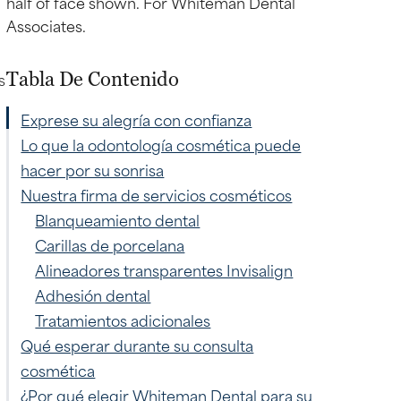
s
Tabla De Contenido
Exprese su alegría con confianza
Lo que la odontología cosmética puede
hacer por su sonrisa
Nuestra firma de servicios cosméticos
Blanqueamiento dental
Carillas de porcelana
Alineadores transparentes Invisalign
Adhesión dental
Tratamientos adicionales
Qué esperar durante su consulta
cosmética
¿Por qué elegir Whiteman Dental para su