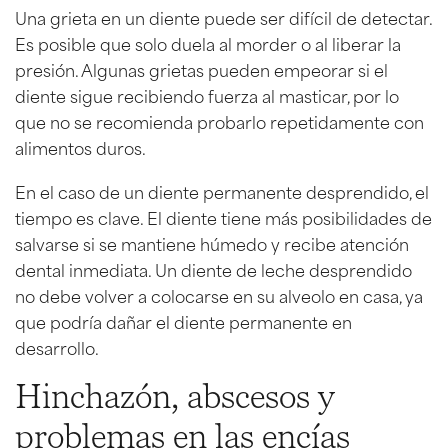
Una grieta en un diente puede ser difícil de detectar.
Es posible que solo duela al morder o al liberar la
presión. Algunas grietas pueden empeorar si el
diente sigue recibiendo fuerza al masticar, por lo
que no se recomienda probarlo repetidamente con
alimentos duros.
En el caso de un diente permanente desprendido, el
tiempo es clave. El diente tiene más posibilidades de
salvarse si se mantiene húmedo y recibe atención
dental inmediata. Un diente de leche desprendido
no debe volver a colocarse en su alveolo en casa, ya
que podría dañar el diente permanente en
desarrollo.
Hinchazón, abscesos y
problemas en las encías