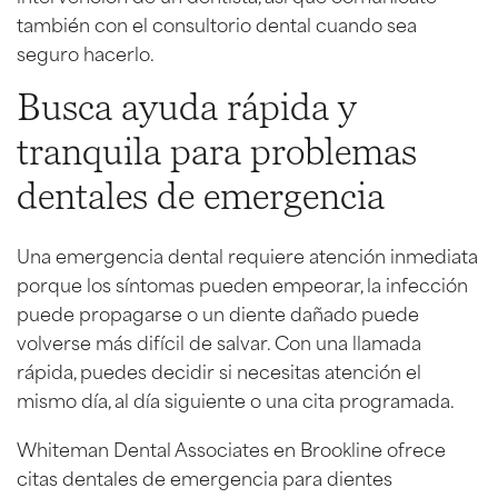
también con el consultorio dental cuando sea
seguro hacerlo.
Busca ayuda rápida y
tranquila para problemas
dentales de emergencia
Una emergencia dental requiere atención inmediata
porque los síntomas pueden empeorar, la infección
puede propagarse o un diente dañado puede
volverse más difícil de salvar. Con una llamada
rápida, puedes decidir si necesitas atención el
mismo día, al día siguiente o una cita programada.
Whiteman Dental Associates en Brookline ofrece
citas dentales de emergencia para dientes