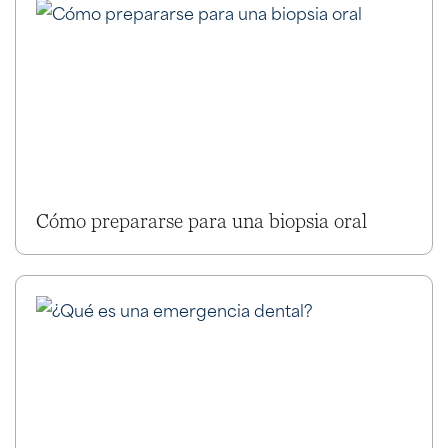
Cómo prepararse para una biopsia oral