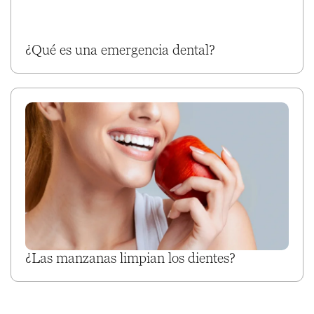
¿Qué es una emergencia dental?
¿Las manzanas limpian los dientes?