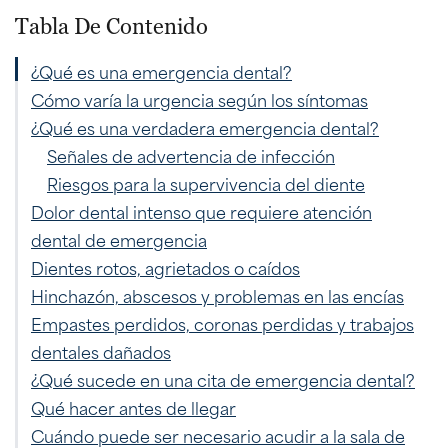
Tabla De Contenido
¿Qué es una emergencia dental?
Cómo varía la urgencia según los síntomas
¿Qué es una verdadera emergencia dental?
Señales de advertencia de infección
Riesgos para la supervivencia del diente
Dolor dental intenso que requiere atención
dental de emergencia
Dientes rotos, agrietados o caídos
Hinchazón, abscesos y problemas en las encías
Empastes perdidos, coronas perdidas y trabajos
dentales dañados
¿Qué sucede en una cita de emergencia dental?
Qué hacer antes de llegar
Cuándo puede ser necesario acudir a la sala de