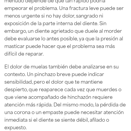
empeorar el problema. Una fractura leve puede ser
menos urgente si no hay dolor, sangrado ni
exposición de la parte interna del diente. Sin
embargo, un diente agrietado que duele al morder
debe evaluarse lo antes posible, ya que la presión al
masticar puede hacer que el problema sea más
difícil de reparar.
El dolor de muelas también debe analizarse en su
contexto. Un pinchazo breve puede indicar
sensibilidad, pero el dolor que te mantiene
despierto, que reaparece cada vez que muerdes o
que viene acompañado de hinchazón requiere
atención más rápida. Del mismo modo, la pérdida de
una corona o un empaste puede necesitar atención
inmediata si el diente se siente débil, afilado o
expuesto.