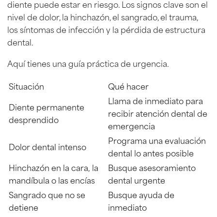
diente puede estar en riesgo. Los signos clave son el
nivel de dolor, la hinchazón, el sangrado, el trauma,
los síntomas de infección y la pérdida de estructura
dental.
Aquí tienes una guía práctica de urgencia.
Situación
Qué hacer
Llama de inmediato para
Diente permanente
recibir atención dental de
desprendido
emergencia
Programa una evaluación
Dolor dental intenso
dental lo antes posible
Hinchazón en la cara, la
Busque asesoramiento
mandíbula o las encías
dental urgente
Sangrado que no se
Busque ayuda de
detiene
inmediato