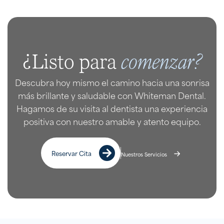
comenzar?
¿Listo para
Descubra hoy mismo el camino hacia una sonrisa
más brillante y saludable con Whiteman Dental.
Hagamos de su visita al dentista una experiencia
positiva con nuestro amable y atento equipo.
Reservar Cita
Nuestros Servicios