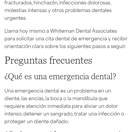
fracturados, hinchazón, infecciones dolorosas,
molestias intensas y otros problemas dentales
urgentes.
Llama hoy mismo a Whiteman Dental Associates
para solicitar una cita dental de emergencia y recibir
orientación clara sobre los siguientes pasos a seguir.
Preguntas frecuentes
¿Qué es una emergencia dental?
Una emergencia dental es un problema en un
diente, las encías, la boca o la mandíbula que
requiere atención inmediata para aliviar un dolor
intenso, detener un sangrado, tratar una infección o
proteger un diente dañado.