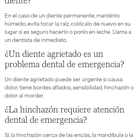
diente?
En el caso de un diente permanente, manténlo
húmedo, evita tocar la raíz, colócalo de nuevo en su
lugar si es seguro hacerlo o ponlo en leche. Llama a
un dentista de inmediato.
¿Un diente agrietado es un
problema dental de emergencia?
Un diente agrietado puede ser urgente si causa
dolor, tiene bordes afilados, sensibilidad, hinchazón o
dolor al morder.
¿La hinchazón requiere atención
dental de emergencia?
Sí, la hinchazón cerca de las encías, la mandíbula o la