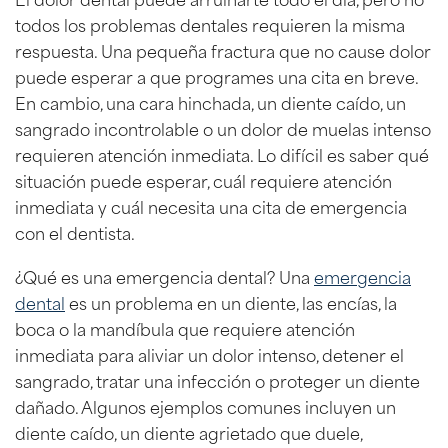
todos los problemas dentales requieren la misma
respuesta. Una pequeña fractura que no cause dolor
puede esperar a que programes una cita en breve.
En cambio, una cara hinchada, un diente caído, un
sangrado incontrolable o un dolor de muelas intenso
requieren atención inmediata. Lo difícil es saber qué
situación puede esperar, cuál requiere atención
inmediata y cuál necesita una cita de emergencia
con el dentista.
¿Qué es una emergencia dental? Una
emergencia
dental
es un problema en un diente, las encías, la
boca o la mandíbula que requiere atención
inmediata para aliviar un dolor intenso, detener el
sangrado, tratar una infección o proteger un diente
dañado. Algunos ejemplos comunes incluyen un
diente caído, un diente agrietado que duele,