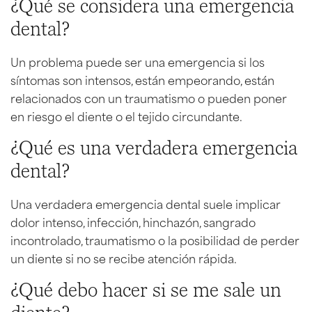
¿Qué se considera una emergencia
dental?
Un problema puede ser una emergencia si los
síntomas son intensos, están empeorando, están
relacionados con un traumatismo o pueden poner
en riesgo el diente o el tejido circundante.
¿Qué es una verdadera emergencia
dental?
Una verdadera emergencia dental suele implicar
dolor intenso, infección, hinchazón, sangrado
incontrolado, traumatismo o la posibilidad de perder
un diente si no se recibe atención rápida.
¿Qué debo hacer si se me sale un