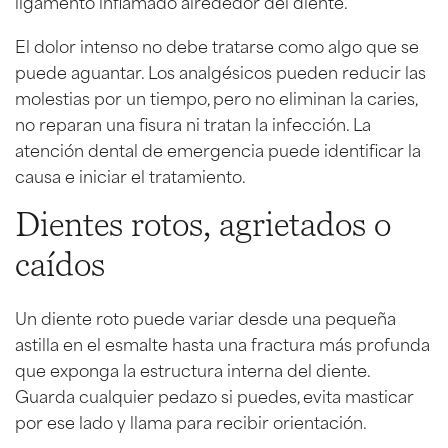
ligamento inflamado alrededor del diente.
El dolor intenso no debe tratarse como algo que se
puede aguantar. Los analgésicos pueden reducir las
molestias por un tiempo, pero no eliminan la caries,
no reparan una fisura ni tratan la infección. La
atención dental de emergencia puede identificar la
causa e iniciar el tratamiento.
Dientes rotos, agrietados o
caídos
Un diente roto puede variar desde una pequeña
astilla en el esmalte hasta una fractura más profunda
que exponga la estructura interna del diente.
Guarda cualquier pedazo si puedes, evita masticar
por ese lado y llama para recibir orientación.