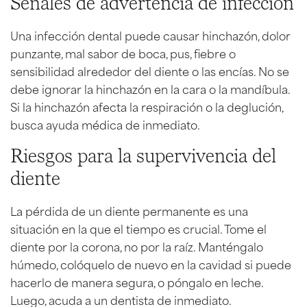
Señales de advertencia de infección
Una infección dental puede causar hinchazón, dolor
punzante, mal sabor de boca, pus, fiebre o
sensibilidad alrededor del diente o las encías. No se
debe ignorar la hinchazón en la cara o la mandíbula.
Si la hinchazón afecta la respiración o la deglución,
busca ayuda médica de inmediato.
Riesgos para la supervivencia del
diente
La pérdida de un diente permanente es una
situación en la que el tiempo es crucial. Tome el
diente por la corona, no por la raíz. Manténgalo
húmedo, colóquelo de nuevo en la cavidad si puede
hacerlo de manera segura, o póngalo en leche.
Luego, acuda a un dentista de inmediato.