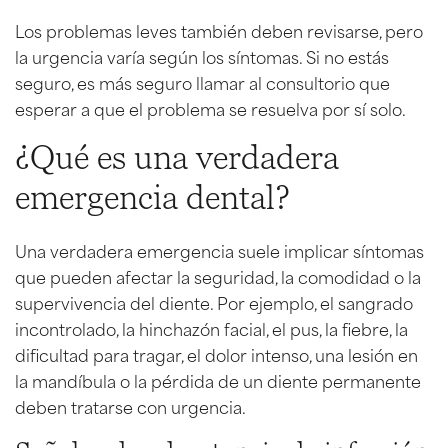
Los problemas leves también deben revisarse, pero
la urgencia varía según los síntomas. Si no estás
seguro, es más seguro llamar al consultorio que
esperar a que el problema se resuelva por sí solo.
¿Qué es una verdadera
emergencia dental?
Una verdadera emergencia suele implicar síntomas
que pueden afectar la seguridad, la comodidad o la
supervivencia del diente. Por ejemplo, el sangrado
incontrolado, la hinchazón facial, el pus, la fiebre, la
dificultad para tragar, el dolor intenso, una lesión en
la mandíbula o la pérdida de un diente permanente
deben tratarse con urgencia.