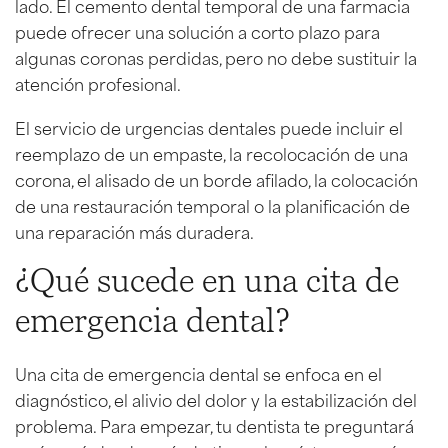
lado. El cemento dental temporal de una farmacia
puede ofrecer una solución a corto plazo para
algunas coronas perdidas, pero no debe sustituir la
atención profesional.
El servicio de urgencias dentales puede incluir el
reemplazo de un empaste, la recolocación de una
corona, el alisado de un borde afilado, la colocación
de una restauración temporal o la planificación de
una reparación más duradera.
¿Qué sucede en una cita de
emergencia dental?
Una cita de emergencia dental se enfoca en el
diagnóstico, el alivio del dolor y la estabilización del
problema. Para empezar, tu dentista te preguntará