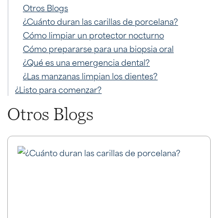
Otros Blogs
¿Cuánto duran las carillas de porcelana?
Cómo limpiar un protector nocturno
Cómo prepararse para una biopsia oral
¿Qué es una emergencia dental?
¿Las manzanas limpian los dientes?
¿Listo para comenzar?
Otros Blogs