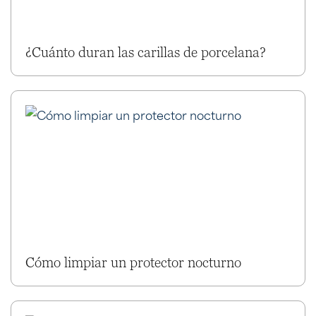
¿Cuánto duran las carillas de porcelana?
Cómo limpiar un protector nocturno