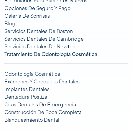
Formularios Para Pacientes Nuevos
Opciones De Seguro Y Pago
Galería De Sonrisas
Blog
Servicios Dentales De Boston
Servicios Dentales De Cambridge
Servicios Dentales De Newton
Tratamiento De Odontología Cosmética
Odontología Cosmética
Exámenes Y Chequeos Dentales
Implantes Dentales
Dentadura Postiza
Citas Dentales De Emergencia
Construcción De Boca Completa
Blanqueamiento Dental