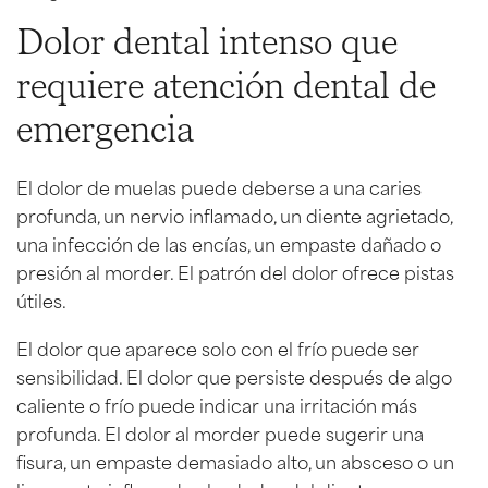
Dolor dental intenso que
requiere atención dental de
emergencia
El dolor de muelas puede deberse a una caries
profunda, un nervio inflamado, un diente agrietado,
una infección de las encías, un empaste dañado o
presión al morder. El patrón del dolor ofrece pistas
útiles.
El dolor que aparece solo con el frío puede ser
sensibilidad. El dolor que persiste después de algo
caliente o frío puede indicar una irritación más
profunda. El dolor al morder puede sugerir una
fisura, un empaste demasiado alto, un absceso o un