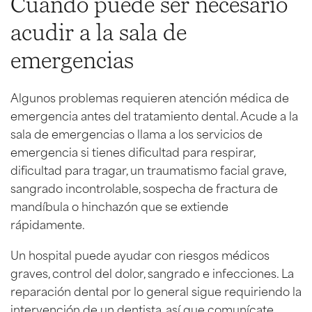
Cuándo puede ser necesario
acudir a la sala de
emergencias
Algunos problemas requieren atención médica de
emergencia antes del tratamiento dental. Acude a la
sala de emergencias o llama a los servicios de
emergencia si tienes dificultad para respirar,
dificultad para tragar, un traumatismo facial grave,
sangrado incontrolable, sospecha de fractura de
mandíbula o hinchazón que se extiende
rápidamente.
Un hospital puede ayudar con riesgos médicos
graves, control del dolor, sangrado e infecciones. La
reparación dental por lo general sigue requiriendo la
intervención de un dentista, así que comunícate