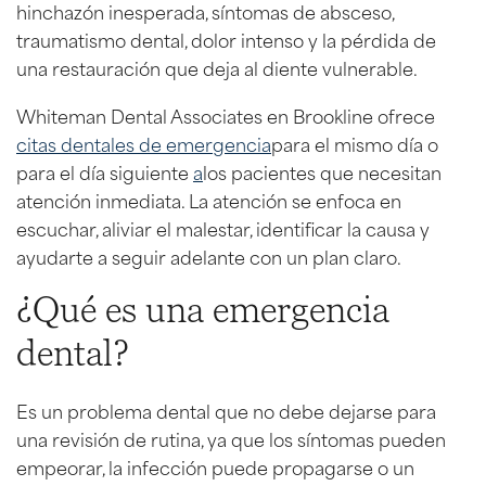
hinchazón inesperada, síntomas de absceso,
traumatismo dental, dolor intenso y la pérdida de
una restauración que deja al diente vulnerable.
Whiteman Dental Associates en Brookline ofrece
citas dentales de emergencia
para el mismo día o
para el día siguiente
a
los pacientes que necesitan
atención inmediata. La atención se enfoca en
escuchar, aliviar el malestar, identificar la causa y
ayudarte a seguir adelante con un plan claro.
¿Qué es una emergencia
dental?
Es un problema dental que no debe dejarse para
una revisión de rutina, ya que los síntomas pueden
empeorar, la infección puede propagarse o un