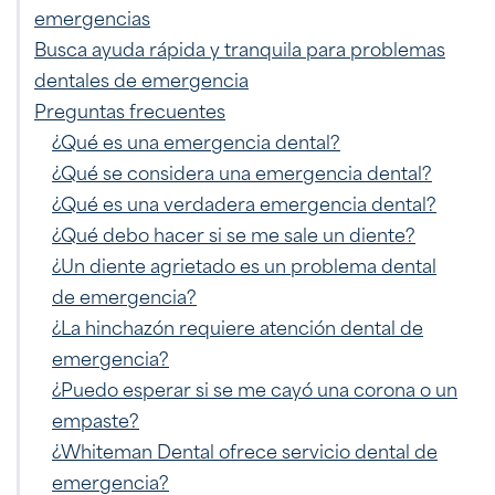
emergencias
Busca ayuda rápida y tranquila para problemas
dentales de emergencia
Preguntas frecuentes
¿Qué es una emergencia dental?
¿Qué se considera una emergencia dental?
¿Qué es una verdadera emergencia dental?
¿Qué debo hacer si se me sale un diente?
¿Un diente agrietado es un problema dental
de emergencia?
¿La hinchazón requiere atención dental de
emergencia?
¿Puedo esperar si se me cayó una corona o un
empaste?
¿Whiteman Dental ofrece servicio dental de
emergencia?