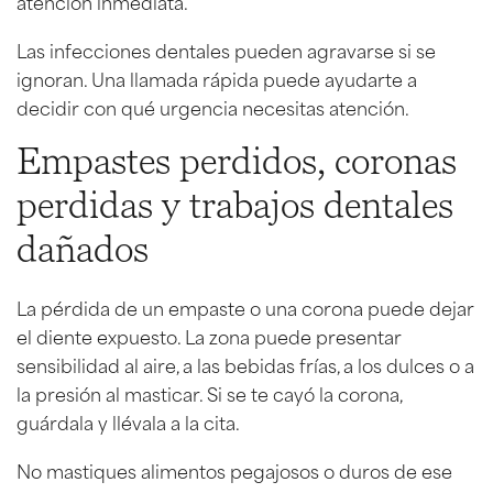
atención inmediata.
Las infecciones dentales pueden agravarse si se
ignoran. Una llamada rápida puede ayudarte a
decidir con qué urgencia necesitas atención.
Empastes perdidos, coronas
perdidas y trabajos dentales
dañados
La pérdida de un empaste o una corona puede dejar
el diente expuesto. La zona puede presentar
sensibilidad al aire, a las bebidas frías, a los dulces o a
la presión al masticar. Si se te cayó la corona,
guárdala y llévala a la cita.
No mastiques alimentos pegajosos o duros de ese