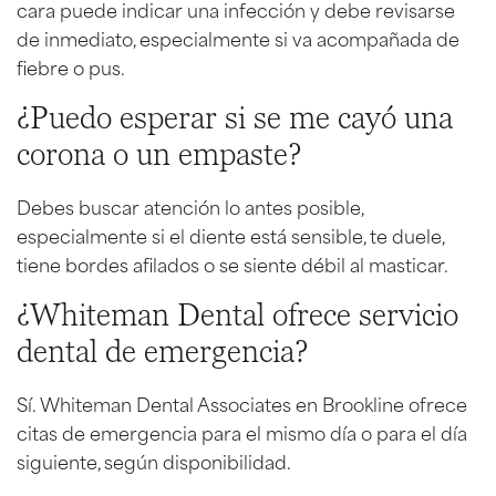
cara puede indicar una infección y debe revisarse
de inmediato, especialmente si va acompañada de
fiebre o pus.
¿Puedo esperar si se me cayó una
corona o un empaste?
Debes buscar atención lo antes posible,
especialmente si el diente está sensible, te duele,
tiene bordes afilados o se siente débil al masticar.
¿Whiteman Dental ofrece servicio
dental de emergencia?
Sí. Whiteman Dental Associates en Brookline ofrece
citas de emergencia para el mismo día o para el día
siguiente, según disponibilidad.