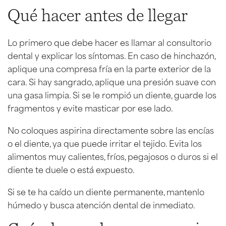
Qué hacer antes de llegar
Lo primero que debe hacer es llamar al consultorio
dental y explicar los síntomas. En caso de hinchazón,
aplique una compresa fría en la parte exterior de la
cara. Si hay sangrado, aplique una presión suave con
una gasa limpia. Si se le rompió un diente, guarde los
fragmentos y evite masticar por ese lado.
No coloques aspirina directamente sobre las encías
o el diente, ya que puede irritar el tejido. Evita los
alimentos muy calientes, fríos, pegajosos o duros si el
diente te duele o está expuesto.
Si se te ha caído un diente permanente, mantenlo
húmedo y busca atención dental de inmediato.