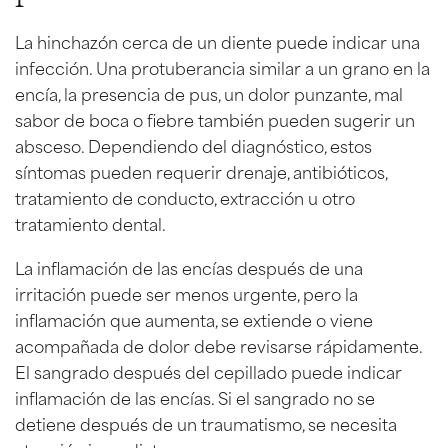
La hinchazón cerca de un diente puede indicar una
infección. Una protuberancia similar a un grano en la
encía, la presencia de pus, un dolor punzante, mal
sabor de boca o fiebre también pueden sugerir un
absceso. Dependiendo del diagnóstico, estos
síntomas pueden requerir drenaje, antibióticos,
tratamiento de conducto, extracción u otro
tratamiento dental.
La inflamación de las encías después de una
irritación puede ser menos urgente, pero la
inflamación que aumenta, se extiende o viene
acompañada de dolor debe revisarse rápidamente.
El sangrado después del cepillado puede indicar
inflamación de las encías. Si el sangrado no se
detiene después de un traumatismo, se necesita