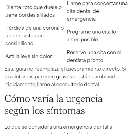
Llame para concertar una
Diente roto que duele o
cita dental de
tiene bordes afilados
emergencia
Pérdida de una corona o
Programe una cita lo
un empaste con
antes posible
sensibilidad
Reserve una cita con el
Astilla leve sin dolor
dentista pronto
Esta guía no reemplaza el asesoramiento directo. Si
los síntomas parecen graves o están cambiando
rápidamente, llame al consultorio dental.
Cómo varía la urgencia
según los síntomas
Lo que se considera una emergencia dental a
menudo depende de qué tan rápido podría