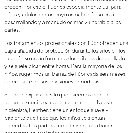
crecen. Por eso el flúor es especialmente útil para
niños y adolescentes, cuyo esmalte aún se está
desarrollando y a menudo es más vulnerable a las
caries.
Los tratamientos profesionales con flúor ofrecen una
capa añadida de protección durante los años en los
que aún se están formando los hábitos de cepillado
y se suele picar entre horas. Para la mayoría de los
niños, sugerimos un barniz de flúor cada seis meses
como parte de sus revisiones periódicas.
Siempre explicamos lo que hacemos con un
lenguaje sencillo y adecuado a la edad. Nuestra
higienista, Heather, tiene un enfoque suave y
paciente que hace que los niños se sientan
cómodos. Los padres son bienvenidos a hacer
preguntas en cualquier momento.