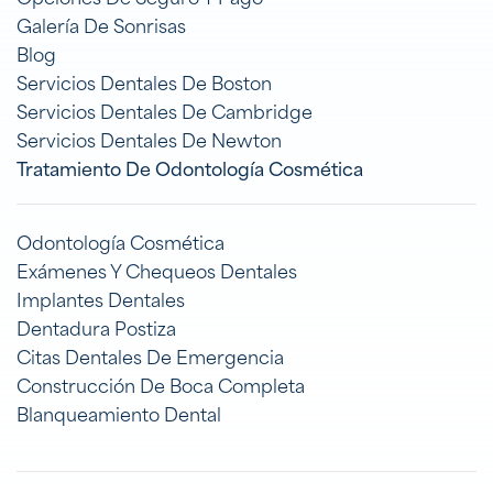
Galería De Sonrisas
Blog
Servicios Dentales De Boston
Servicios Dentales De Cambridge
Servicios Dentales De Newton
Tratamiento De Odontología Cosmética
Odontología Cosmética
Exámenes Y Chequeos Dentales
Implantes Dentales
Dentadura Postiza
Citas Dentales De Emergencia
Construcción De Boca Completa
Blanqueamiento Dental