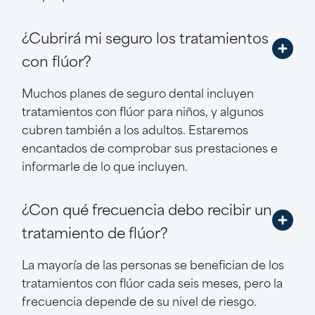
¿Cubrirá mi seguro los tratamientos
con flúor?
Muchos planes de seguro dental incluyen
tratamientos con flúor para niños, y algunos
cubren también a los adultos. Estaremos
encantados de comprobar sus prestaciones e
informarle de lo que incluyen.
¿Con qué frecuencia debo recibir un
tratamiento de flúor?
La mayoría de las personas se benefician de los
tratamientos con flúor cada seis meses, pero la
frecuencia depende de su nivel de riesgo.