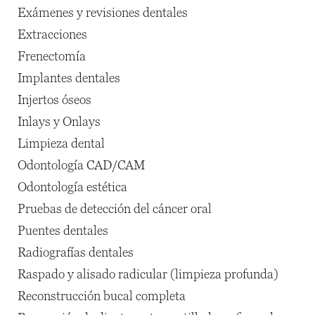
Exámenes y revisiones dentales
Extracciones
Frenectomía
Implantes dentales
Injertos óseos
Inlays y Onlays
Limpieza dental
Odontología CAD/CAM
Odontología estética
Pruebas de detección del cáncer oral
Puentes dentales
Radiografías dentales
Raspado y alisado radicular (limpieza profunda)
Reconstrucción bucal completa