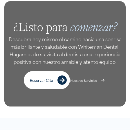
comenzar?
¿Listo para
Descubra hoy mismo el camino hacia una sonrisa
más brillante y saludable con Whiteman Dental.
Hagamos de su visita al dentista una experiencia
positiva con nuestro amable y atento equipo.
Reservar Cita
Nuestros Servicios