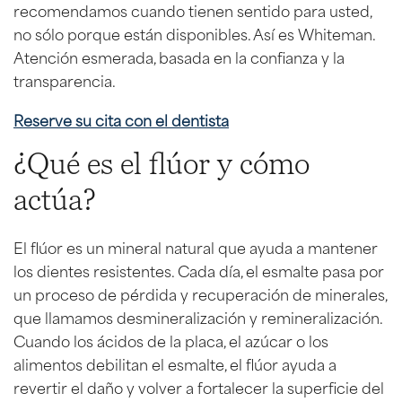
recomendamos cuando tienen sentido para usted,
no sólo porque están disponibles. Así es Whiteman.
Atención esmerada, basada en la confianza y la
transparencia.
Reserve su cita con el dentista
¿Qué es el flúor y cómo
actúa?
El flúor es un mineral natural que ayuda a mantener
los dientes resistentes. Cada día, el esmalte pasa por
un proceso de pérdida y recuperación de minerales,
que llamamos desmineralización y remineralización.
Cuando los ácidos de la placa, el azúcar o los
alimentos debilitan el esmalte, el flúor ayuda a
revertir el daño y volver a fortalecer la superficie del