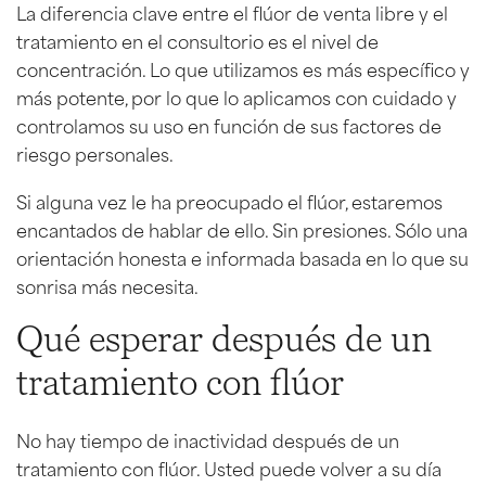
La diferencia clave entre el flúor de venta libre y el
tratamiento en el consultorio es el nivel de
concentración. Lo que utilizamos es más específico y
más potente, por lo que lo aplicamos con cuidado y
controlamos su uso en función de sus factores de
riesgo personales.
Si alguna vez le ha preocupado el flúor, estaremos
encantados de hablar de ello. Sin presiones. Sólo una
orientación honesta e informada basada en lo que su
sonrisa más necesita.
Qué esperar después de un
tratamiento con flúor
No hay tiempo de inactividad después de un
tratamiento con flúor. Usted puede volver a su día