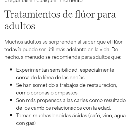
Tratamientos de flúor para
adultos
Muchos adultos se sorprenden al saber que el flúor
todavía puede ser útil más adelante en la vida. De
hecho, a menudo se recomienda para adultos que:
Experimentan sensibilidad, especialmente
cerca de la línea de las encías
Se han sometido a trabajos de restauración,
como coronas o empastes.
Son más propensos a las caries como resultado
de los cambios relacionados con la edad.
Toman muchas bebidas ácidas (café, vino, agua
con gas).