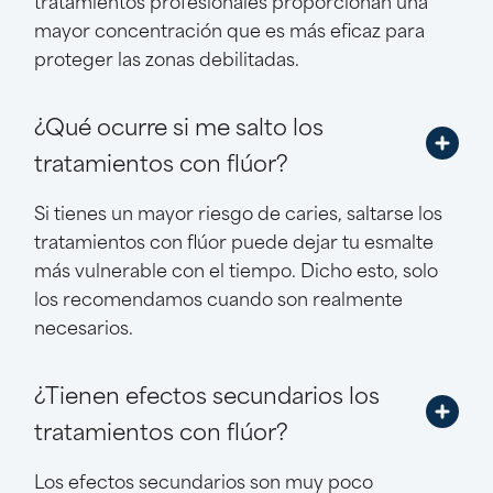
mayor concentración que es más eficaz para
proteger las zonas debilitadas.
¿Qué ocurre si me salto los
tratamientos con flúor?
Si tienes un mayor riesgo de caries, saltarse los
tratamientos con flúor puede dejar tu esmalte
más vulnerable con el tiempo. Dicho esto, solo
los recomendamos cuando son realmente
necesarios.
¿Tienen efectos secundarios los
tratamientos con flúor?
Los efectos secundarios son muy poco