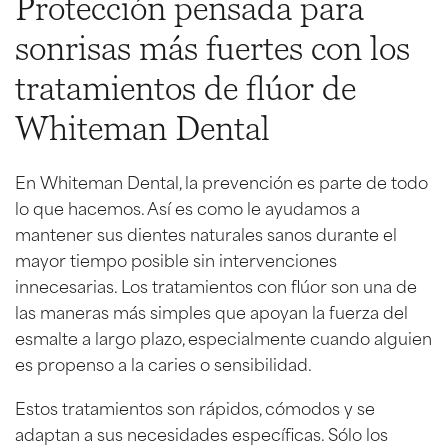
Protección pensada para
sonrisas más fuertes con los
tratamientos de flúor de
Whiteman Dental
En Whiteman Dental, la prevención es parte de todo
lo que hacemos. Así es como le ayudamos a
mantener sus dientes naturales sanos durante el
mayor tiempo posible sin intervenciones
innecesarias. Los tratamientos con flúor son una de
las maneras más simples que apoyan la fuerza del
esmalte a largo plazo, especialmente cuando alguien
es propenso a la caries o sensibilidad.
Estos tratamientos son rápidos, cómodos y se
adaptan a sus necesidades específicas. Sólo los