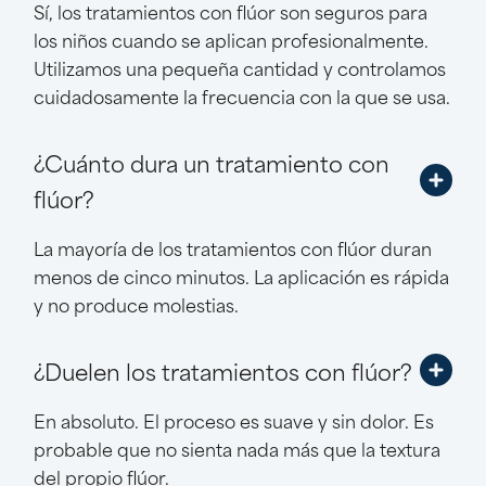
Sí, los tratamientos con flúor son seguros para
los niños cuando se aplican profesionalmente.
Utilizamos una pequeña cantidad y controlamos
cuidadosamente la frecuencia con la que se usa.
¿Cuánto dura un tratamiento con
flúor?
La mayoría de los tratamientos con flúor duran
menos de cinco minutos. La aplicación es rápida
y no produce molestias.
¿Duelen los tratamientos con flúor?
En absoluto. El proceso es suave y sin dolor. Es
probable que no sienta nada más que la textura
del propio flúor.