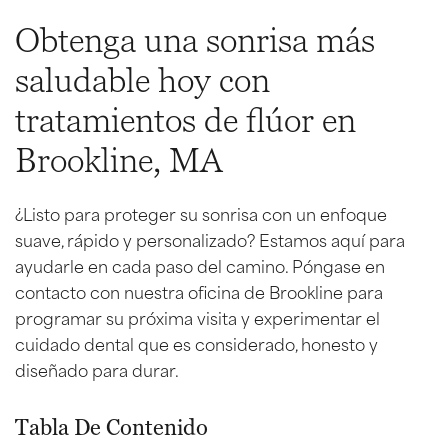
Obtenga una sonrisa más
saludable hoy con
tratamientos de flúor en
Brookline, MA
¿Listo para proteger su sonrisa con un enfoque
suave, rápido y personalizado? Estamos aquí para
ayudarle en cada paso del camino. Póngase en
contacto con nuestra oficina de Brookline para
programar su próxima visita y experimentar el
cuidado dental que es considerado, honesto y
diseñado para durar.
Tabla De Contenido