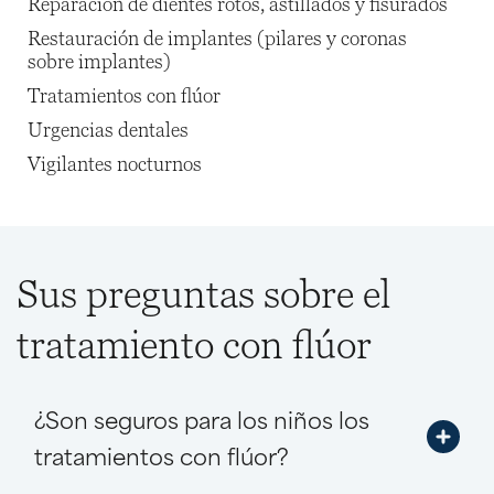
Reparación de dientes rotos, astillados y fisurados
Restauración de implantes (pilares y coronas
sobre implantes)
Tratamientos con flúor
Urgencias dentales
Vigilantes nocturnos
Sus preguntas sobre el
tratamiento con flúor
¿Son seguros para los niños los
tratamientos con flúor?