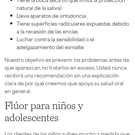
natural de la saliva)
Lleva aparatos de ortodoncia
Tiene superficies radiculares expuestas debido
a la recesión de las encías
Luchar contra la sensibilidad o el
adelgazamiento del esmalte.
Nuestro objetivo es prevenir los problemas antes de
que aparezcan, no tratarlos en exceso. Usted nunca
recibirá una recomendación sin una explicación
clara de por qué creemos que apoya su salud oral
en general.
Flúor para niños y
adolescentes
Los dientes de los niños sufren mucho a medida que