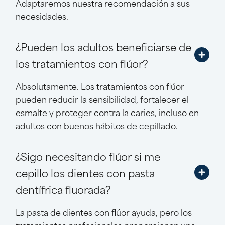
Adaptaremos nuestra recomendación a sus
necesidades.
¿Pueden los adultos beneficiarse de
los tratamientos con flúor?
Absolutamente. Los tratamientos con flúor
pueden reducir la sensibilidad, fortalecer el
esmalte y proteger contra la caries, incluso en
adultos con buenos hábitos de cepillado.
¿Sigo necesitando flúor si me
cepillo los dientes con pasta
dentífrica fluorada?
La pasta de dientes con flúor ayuda, pero los
tratamientos profesionales proporcionan una