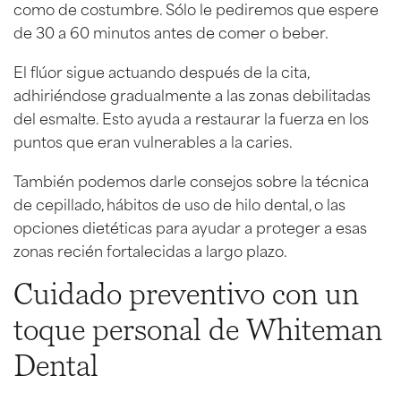
como de costumbre. Sólo le pediremos que espere
de 30 a 60 minutos antes de comer o beber.
El flúor sigue actuando después de la cita,
adhiriéndose gradualmente a las zonas debilitadas
del esmalte. Esto ayuda a restaurar la fuerza en los
puntos que eran vulnerables a la caries.
También podemos darle consejos sobre la técnica
de cepillado, hábitos de uso de hilo dental, o las
opciones dietéticas para ayudar a proteger a esas
zonas recién fortalecidas a largo plazo.
Cuidado preventivo con un
toque personal de Whiteman
Dental