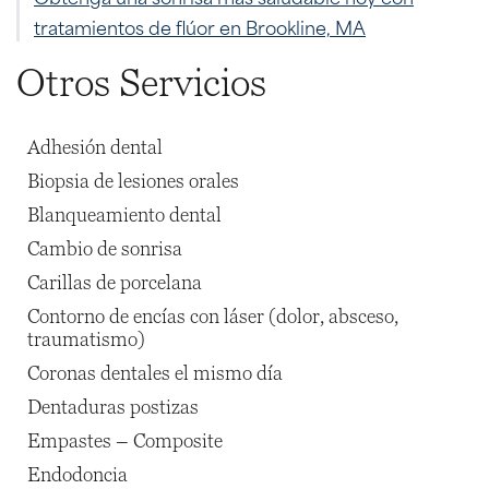
tratamientos de flúor en Brookline, MA
Otros Servicios
Adhesión dental
Biopsia de lesiones orales
Blanqueamiento dental
Cambio de sonrisa
Carillas de porcelana
Contorno de encías con láser (dolor, absceso,
traumatismo)
Coronas dentales el mismo día
Dentaduras postizas
Empastes – Composite
Endodoncia