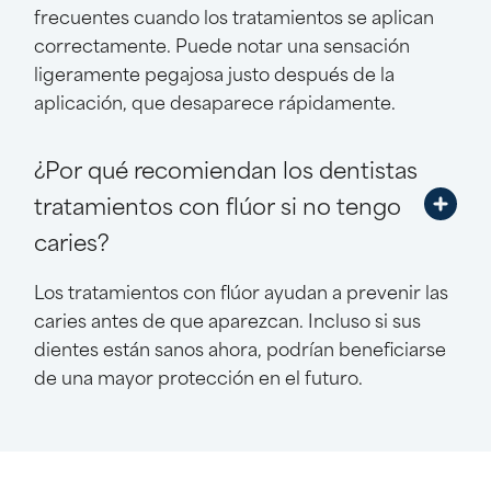
frecuentes cuando los tratamientos se aplican
correctamente. Puede notar una sensación
ligeramente pegajosa justo después de la
aplicación, que desaparece rápidamente.
¿Por qué recomiendan los dentistas
tratamientos con flúor si no tengo
caries?
Los tratamientos con flúor ayudan a prevenir las
caries antes de que aparezcan. Incluso si sus
dientes están sanos ahora, podrían beneficiarse
de una mayor protección en el futuro.