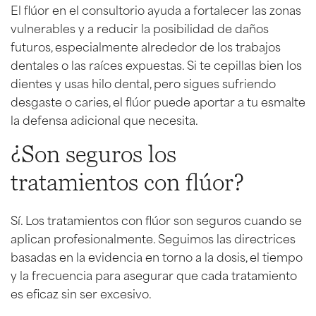
El flúor en el consultorio ayuda a fortalecer las zonas
vulnerables y a reducir la posibilidad de daños
futuros, especialmente alrededor de los trabajos
dentales o las raíces expuestas. Si te cepillas bien los
dientes y usas hilo dental, pero sigues sufriendo
desgaste o caries, el flúor puede aportar a tu esmalte
la defensa adicional que necesita.
¿Son seguros los
tratamientos con flúor?
Sí. Los tratamientos con flúor son seguros cuando se
aplican profesionalmente. Seguimos las directrices
basadas en la evidencia en torno a la dosis, el tiempo
y la frecuencia para asegurar que cada tratamiento
es eficaz sin ser excesivo.