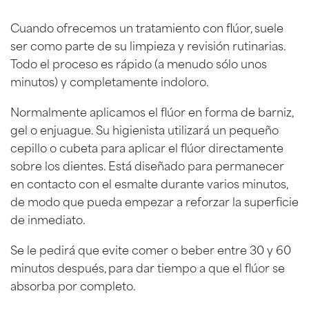
Cuando ofrecemos un tratamiento con flúor, suele
ser como parte de su limpieza y revisión rutinarias.
Todo el proceso es rápido (a menudo sólo unos
minutos) y completamente indoloro.
Normalmente aplicamos el flúor en forma de barniz,
gel o enjuague. Su higienista utilizará un pequeño
cepillo o cubeta para aplicar el flúor directamente
sobre los dientes. Está diseñado para permanecer
en contacto con el esmalte durante varios minutos,
de modo que pueda empezar a reforzar la superficie
de inmediato.
Se le pedirá que evite comer o beber entre 30 y 60
minutos después, para dar tiempo a que el flúor se
absorba por completo.