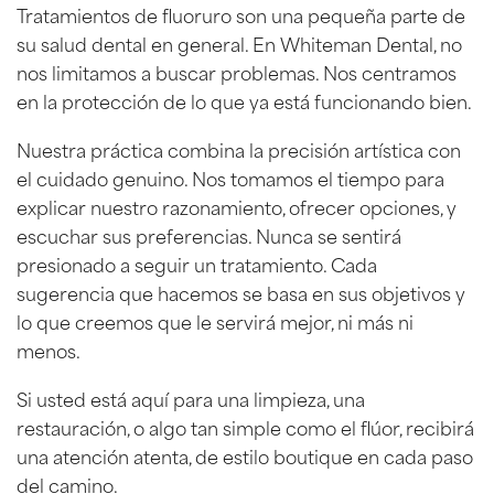
Tratamientos de fluoruro son una pequeña parte de
su salud dental en general. En Whiteman Dental, no
nos limitamos a buscar problemas. Nos centramos
en la protección de lo que ya está funcionando bien.
Nuestra práctica combina la precisión artística con
el cuidado genuino. Nos tomamos el tiempo para
explicar nuestro razonamiento, ofrecer opciones, y
escuchar sus preferencias. Nunca se sentirá
presionado a seguir un tratamiento. Cada
sugerencia que hacemos se basa en sus objetivos y
lo que creemos que le servirá mejor, ni más ni
menos.
Si usted está aquí para una limpieza, una
restauración, o algo tan simple como el flúor, recibirá
una atención atenta, de estilo boutique en cada paso
del camino.