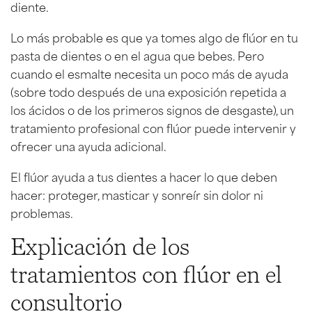
diente.
Lo más probable es que ya tomes algo de flúor en tu
pasta de dientes o en el agua que bebes. Pero
cuando el esmalte necesita un poco más de ayuda
(sobre todo después de una exposición repetida a
los ácidos o de los primeros signos de desgaste), un
tratamiento profesional con flúor puede intervenir y
ofrecer una ayuda adicional.
El flúor ayuda a tus dientes a hacer lo que deben
hacer: proteger, masticar y sonreír sin dolor ni
problemas.
Explicación de los
tratamientos con flúor en el
consultorio