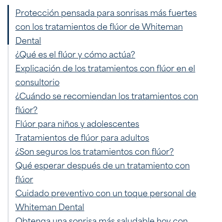
Protección pensada para sonrisas más fuertes
con los tratamientos de flúor de Whiteman
Dental
¿Qué es el flúor y cómo actúa?
Explicación de los tratamientos con flúor en el
consultorio
¿Cuándo se recomiendan los tratamientos con
flúor?
Flúor para niños y adolescentes
Tratamientos de flúor para adultos
¿Son seguros los tratamientos con flúor?
Qué esperar después de un tratamiento con
flúor
Cuidado preventivo con un toque personal de
Whiteman Dental
Obtenga una sonrisa más saludable hoy con