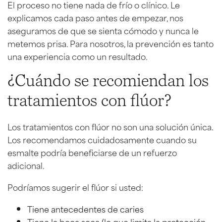
El proceso no tiene nada de frío o clínico. Le
explicamos cada paso antes de empezar, nos
aseguramos de que se sienta cómodo y nunca le
metemos prisa. Para nosotros, la prevención es tanto
una experiencia como un resultado.
¿Cuándo se recomiendan los
tratamientos con flúor?
Los tratamientos con flúor no son una solución única.
Los recomendamos cuidadosamente cuando su
esmalte podría beneficiarse de un refuerzo
adicional.
Podríamos sugerir el flúor si usted:
Tiene antecedentes de caries
Tiene la boca seca (lo que limita la protección