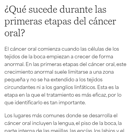
¿Qué sucede durante las
primeras etapas del cáncer
oral?
El cáncer oral comienza cuando las células de los
tejidos de la boca empiezan a crecer de forma
anormal. En las primeras etapas del cáncer oral, este
crecimiento anormal suele limitarse a una zona
pequeña y no se ha extendido a los tejidos
circundantes ni a los ganglios linfáticos. Esta es la
etapa en la que el tratamiento es más eficaz, por lo
que identificarlo es tan importante.
Los lugares más comunes donde se desarrolla el
cáncer oral incluyen la lengua, el piso de la boca, la
parte interna de las mejillas, las encías, los labios y el