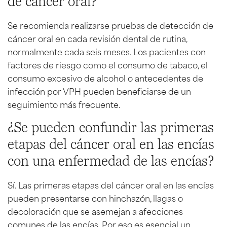
de cáncer oral?
Se recomienda realizarse pruebas de detección de
cáncer oral en cada revisión dental de rutina,
normalmente cada seis meses. Los pacientes con
factores de riesgo como el consumo de tabaco, el
consumo excesivo de alcohol o antecedentes de
infección por VPH pueden beneficiarse de un
seguimiento más frecuente.
¿Se pueden confundir las primeras
etapas del cáncer oral en las encías
con una enfermedad de las encías?
Sí. Las primeras etapas del cáncer oral en las encías
pueden presentarse con hinchazón, llagas o
decoloración que se asemejan a afecciones
comunes de las encías. Por eso es esencial un