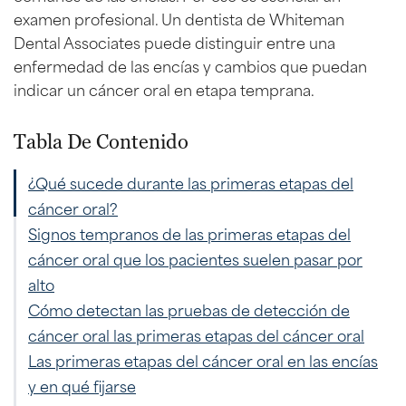
examen profesional. Un dentista de Whiteman
Dental Associates puede distinguir entre una
enfermedad de las encías y cambios que puedan
indicar un cáncer oral en etapa temprana.
Tabla De Contenido
¿Qué sucede durante las primeras etapas del
cáncer oral?
Signos tempranos de las primeras etapas del
cáncer oral que los pacientes suelen pasar por
alto
Cómo detectan las pruebas de detección de
cáncer oral las primeras etapas del cáncer oral
Las primeras etapas del cáncer oral en las encías
y en qué fijarse