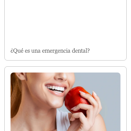
¿Qué es una emergencia dental?