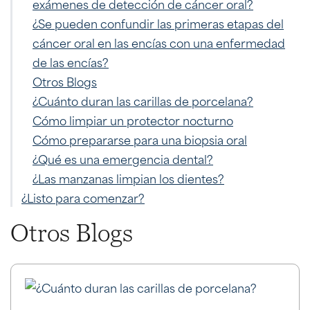
exámenes de detección de cáncer oral?
¿Se pueden confundir las primeras etapas del
cáncer oral en las encías con una enfermedad
de las encías?
Otros Blogs
¿Cuánto duran las carillas de porcelana?
Cómo limpiar un protector nocturno
Cómo prepararse para una biopsia oral
¿Qué es una emergencia dental?
¿Las manzanas limpian los dientes?
¿Listo para comenzar?
Otros Blogs