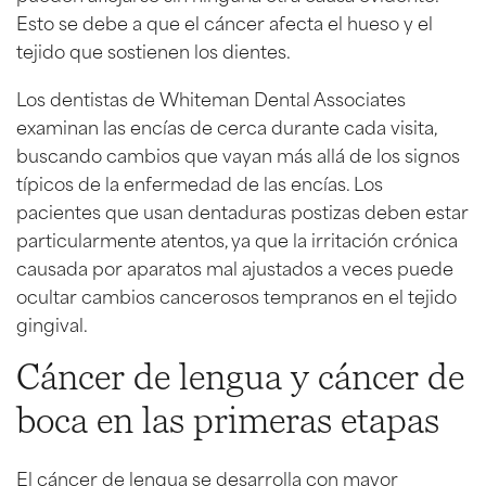
Esto se debe a que el cáncer afecta el hueso y el
tejido que sostienen los dientes.
Los dentistas de Whiteman Dental Associates
examinan las encías de cerca durante cada visita,
buscando cambios que vayan más allá de los signos
típicos de la enfermedad de las encías. Los
pacientes que usan dentaduras postizas deben estar
particularmente atentos, ya que la irritación crónica
causada por aparatos mal ajustados a veces puede
ocultar cambios cancerosos tempranos en el tejido
gingival.
Cáncer de lengua y cáncer de
boca en las primeras etapas
El cáncer de lengua se desarrolla con mayor