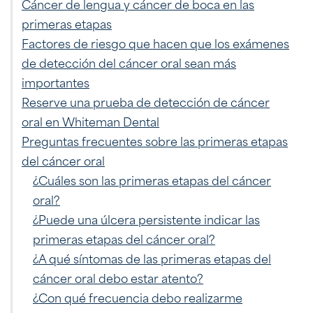
Cáncer de lengua y cáncer de boca en las
primeras etapas
Factores de riesgo que hacen que los exámenes
de detección del cáncer oral sean más
importantes
Reserve una prueba de detección de cáncer
oral en Whiteman Dental
Preguntas frecuentes sobre las primeras etapas
del cáncer oral
¿Cuáles son las primeras etapas del cáncer
oral?
¿Puede una úlcera persistente indicar las
primeras etapas del cáncer oral?
¿A qué síntomas de las primeras etapas del
cáncer oral debo estar atento?
¿Con qué frecuencia debo realizarme