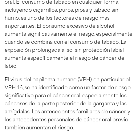
oral. El consumo de tabaco en cualquier forma,
incluyendo cigarrillos, puros, pipas y tabaco sin
humo, es uno de los factores de riesgo más
importantes. El consumo excesivo de alcohol
aumenta significativamente el riesgo, especialmente
cuando se combina con el consumo de tabaco. La
exposición prolongada al sol sin protección labial
aumenta específicamente el riesgo de cáncer de
labio.
El virus del papiloma humano (VPH), en particular el
VPH-16, se ha identificado como un factor de riesgo
significativo para el cáncer oral, especialmente los
cánceres de la parte posterior de la garganta y las
amígdalas. Los antecedentes familiares de cáncer y
los antecedentes personales de cáncer oral previo
también aumentan el riesgo.