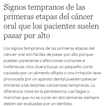
Signos tempranos de las
primeras etapas del cáncer
oral que los pacientes suelen
pasar por alto
Los signos tempranos de las primeras etapas del
cáncer oral son fáciles de pasar por alto porque
pueden parecerse a afecciones comunes e
inofensivas. Una úlcera bucal, un pequeño corte
causado por un alimento afilado o una irritación leve
provocada por un aparato dental pueden parecer
similares a las lesiones cancerosas tempranas. La
diferencia clave es la persistencia. Las llagas o
manchas que no se curan en dos semanas siempre
deben ser evaluadas por un dentista.