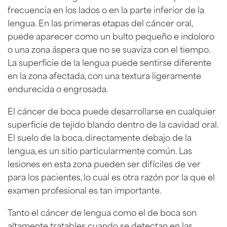
frecuencia en los lados o en la parte inferior de la
lengua. En las primeras etapas del cáncer oral,
puede aparecer como un bulto pequeño e indoloro
o una zona áspera que no se suaviza con el tiempo.
La superficie de la lengua puede sentirse diferente
en la zona afectada, con una textura ligeramente
endurecida o engrosada.
El cáncer de boca puede desarrollarse en cualquier
superficie de tejido blando dentro de la cavidad oral.
El suelo de la boca, directamente debajo de la
lengua, es un sitio particularmente común. Las
lesiones en esta zona pueden ser difíciles de ver
para los pacientes, lo cual es otra razón por la que el
examen profesional es tan importante.
Tanto el cáncer de lengua como el de boca son
altamente tratables cuando se detectan en las