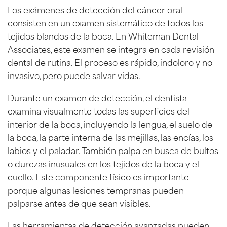
Los exámenes de detección del cáncer oral
consisten en un examen sistemático de todos los
tejidos blandos de la boca. En Whiteman Dental
Associates, este examen se integra en cada revisión
dental de rutina. El proceso es rápido, indoloro y no
invasivo, pero puede salvar vidas.
Durante un examen de detección, el dentista
examina visualmente todas las superficies del
interior de la boca, incluyendo la lengua, el suelo de
la boca, la parte interna de las mejillas, las encías, los
labios y el paladar. También palpa en busca de bultos
o durezas inusuales en los tejidos de la boca y el
cuello. Este componente físico es importante
porque algunas lesiones tempranas pueden
palparse antes de que sean visibles.
Las herramientas de detección avanzadas pueden