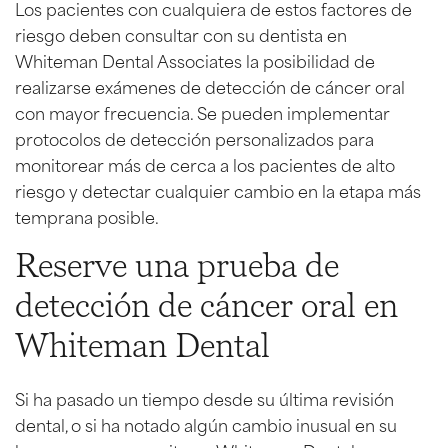
Los pacientes con cualquiera de estos factores de
riesgo deben consultar con su dentista en
Whiteman Dental Associates la posibilidad de
realizarse exámenes de detección de cáncer oral
con mayor frecuencia. Se pueden implementar
protocolos de detección personalizados para
monitorear más de cerca a los pacientes de alto
riesgo y detectar cualquier cambio en la etapa más
temprana posible.
Reserve una prueba de
detección de cáncer oral en
Whiteman Dental
Si ha pasado un tiempo desde su última revisión
dental, o si ha notado algún cambio inusual en su