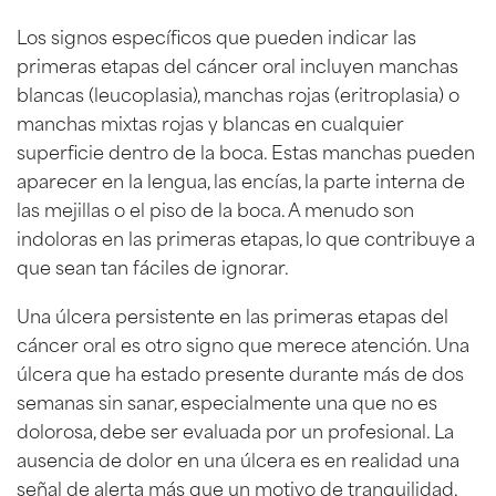
Los signos específicos que pueden indicar las
primeras etapas del cáncer oral incluyen manchas
blancas (leucoplasia), manchas rojas (eritroplasia) o
manchas mixtas rojas y blancas en cualquier
superficie dentro de la boca. Estas manchas pueden
aparecer en la lengua, las encías, la parte interna de
las mejillas o el piso de la boca. A menudo son
indoloras en las primeras etapas, lo que contribuye a
que sean tan fáciles de ignorar.
Una úlcera persistente en las primeras etapas del
cáncer oral es otro signo que merece atención. Una
úlcera que ha estado presente durante más de dos
semanas sin sanar, especialmente una que no es
dolorosa, debe ser evaluada por un profesional. La
ausencia de dolor en una úlcera es en realidad una
señal de alerta más que un motivo de tranquilidad,