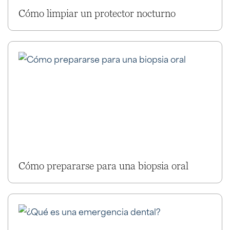
Cómo limpiar un protector nocturno
Cómo prepararse para una biopsia oral