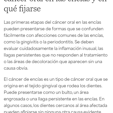
qué fijarse
Las primeras etapas del cáncer oral en las encías
pueden presentarse de formas que se confunden
fácilmente con afecciones comunes de las encías,
como la gingivitis o la periodontitis. Se deben
evaluar cuidadosamente la inflamación inusual, las
llagas persistentes que no responden al tratamiento
o las áreas de decoloración que aparecen sin una
causa obvia.
El cáncer de encías es un tipo de cáncer oral que se
origina en el tejido gingival que rodea los dientes.
Puede presentarse como un bulto, un área
engrosada o una llaga persistente en las encías. En
algunos casos, los dientes cercanos al área afectada
pueden aflojarse sin ninguna otra causa evidente.