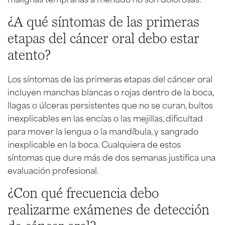
¿A qué síntomas de las primeras
etapas del cáncer oral debo estar
atento?
Los síntomas de las primeras etapas del cáncer oral
incluyen manchas blancas o rojas dentro de la boca,
llagas o úlceras persistentes que no se curan, bultos
inexplicables en las encías o las mejillas, dificultad
para mover la lengua o la mandíbula, y sangrado
inexplicable en la boca. Cualquiera de estos
síntomas que dure más de dos semanas justifica una
evaluación profesional.
¿Con qué frecuencia debo
realizarme exámenes de detección