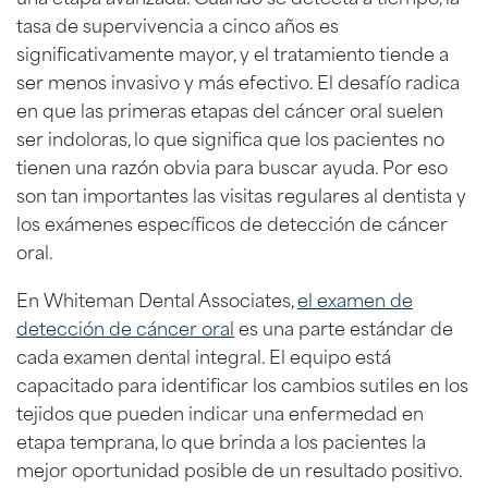
tasa de supervivencia a cinco años es
significativamente mayor, y el tratamiento tiende a
ser menos invasivo y más efectivo. El desafío radica
en que las primeras etapas del cáncer oral suelen
ser indoloras, lo que significa que los pacientes no
tienen una razón obvia para buscar ayuda. Por eso
son tan importantes las visitas regulares al dentista y
los exámenes específicos de detección de cáncer
oral.
En Whiteman Dental Associates,
el examen de
detección de cáncer oral
es una parte estándar de
cada examen dental integral. El equipo está
capacitado para identificar los cambios sutiles en los
tejidos que pueden indicar una enfermedad en
etapa temprana, lo que brinda a los pacientes la
mejor oportunidad posible de un resultado positivo.