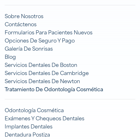
Sobre Nosotros
Contáctenos
Formularios Para Pacientes Nuevos
Opciones De Seguro Y Pago
Galería De Sonrisas
Blog
Servicios Dentales De Boston
Servicios Dentales De Cambridge
Servicios Dentales De Newton
Tratamiento De Odontología Cosmética
Odontología Cosmética
Exámenes Y Chequeos Dentales
Implantes Dentales
Dentadura Postiza