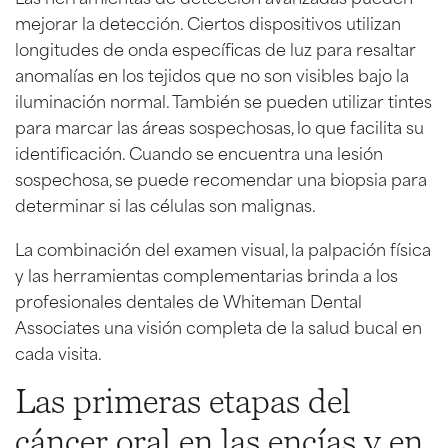
mejorar la detección. Ciertos dispositivos utilizan
longitudes de onda específicas de luz para resaltar
anomalías en los tejidos que no son visibles bajo la
iluminación normal. También se pueden utilizar tintes
para marcar las áreas sospechosas, lo que facilita su
identificación. Cuando se encuentra una lesión
sospechosa, se puede recomendar una biopsia para
determinar si las células son malignas.
La combinación del examen visual, la palpación física
y las herramientas complementarias brinda a los
profesionales dentales de Whiteman Dental
Associates una visión completa de la salud bucal en
cada visita.
Las primeras etapas del
cáncer oral en las encías y en