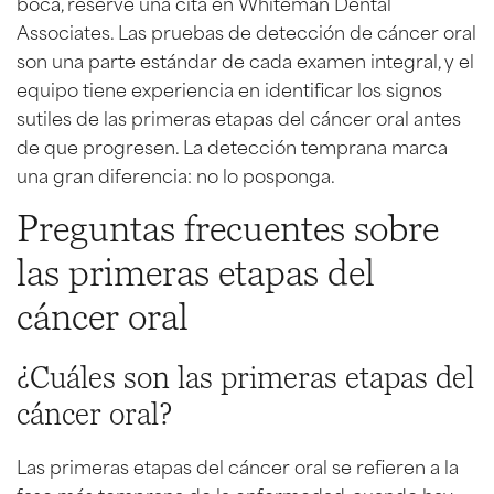
boca, reserve una cita en Whiteman Dental
Associates. Las pruebas de detección de cáncer oral
son una parte estándar de cada examen integral, y el
equipo tiene experiencia en identificar los signos
sutiles de las primeras etapas del cáncer oral antes
de que progresen. La detección temprana marca
una gran diferencia: no lo posponga.
Preguntas frecuentes sobre
las primeras etapas del
cáncer oral
¿Cuáles son las primeras etapas del
cáncer oral?
Las primeras etapas del cáncer oral se refieren a la
fase más temprana de la enfermedad, cuando hay