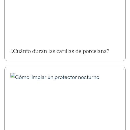
¿Cuánto duran las carillas de porcelana?