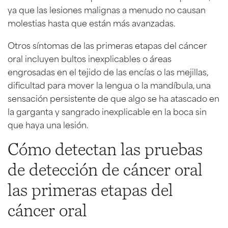
ya que las lesiones malignas a menudo no causan
molestias hasta que están más avanzadas.
Otros síntomas de las primeras etapas del cáncer
oral incluyen bultos inexplicables o áreas
engrosadas en el tejido de las encías o las mejillas,
dificultad para mover la lengua o la mandíbula, una
sensación persistente de que algo se ha atascado en
la garganta y sangrado inexplicable en la boca sin
que haya una lesión.
Cómo detectan las pruebas
de detección de cáncer oral
las primeras etapas del
cáncer oral