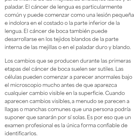
paladar. El cáncer de lengua es particularmente
común y puede comenzar como una lesión pequeña
e indolora en el costado o la parte inferior de la
lengua. El cáncer de boca también puede
desarrollarse en los tejidos blandos de la parte
interna de las mejillas o en el paladar duro y blando.
Los cambios que se producen durante las primeras
etapas del cáncer de boca suelen ser sutiles. Las
células pueden comenzar a parecer anormales bajo
el microscopio mucho antes de que aparezca
cualquier cambio visible en la superficie. Cuando
aparecen cambios visibles, a menudo se parecen a
llagas o manchas comunes que una persona podría
suponer que sanarán por sí solas. Es por eso que un
examen profesional es la única forma confiable de
identificarlos.