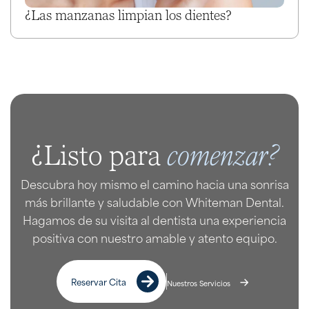
¿Las manzanas limpian los dientes?
comenzar?
¿Listo para
Descubra hoy mismo el camino hacia una sonrisa
más brillante y saludable con Whiteman Dental.
Hagamos de su visita al dentista una experiencia
positiva con nuestro amable y atento equipo.
Reservar Cita
Nuestros Servicios