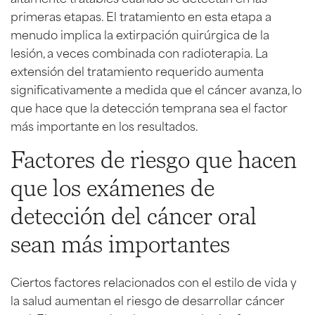
primeras etapas. El tratamiento en esta etapa a
menudo implica la extirpación quirúrgica de la
lesión, a veces combinada con radioterapia. La
extensión del tratamiento requerido aumenta
significativamente a medida que el cáncer avanza, lo
que hace que la detección temprana sea el factor
más importante en los resultados.
Factores de riesgo que hacen
que los exámenes de
detección del cáncer oral
sean más importantes
Ciertos factores relacionados con el estilo de vida y
la salud aumentan el riesgo de desarrollar cáncer