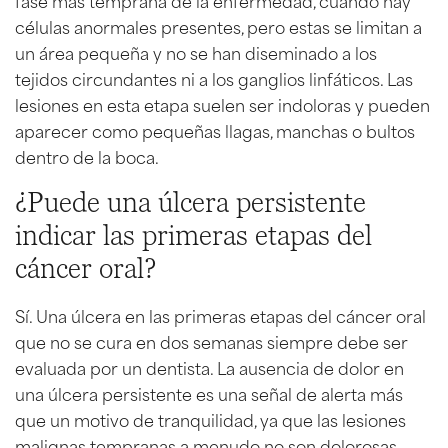
células anormales presentes, pero estas se limitan a
un área pequeña y no se han diseminado a los
tejidos circundantes ni a los ganglios linfáticos. Las
lesiones en esta etapa suelen ser indoloras y pueden
aparecer como pequeñas llagas, manchas o bultos
dentro de la boca.
¿Puede una úlcera persistente
indicar las primeras etapas del
cáncer oral?
Sí. Una úlcera en las primeras etapas del cáncer oral
que no se cura en dos semanas siempre debe ser
evaluada por un dentista. La ausencia de dolor en
una úlcera persistente es una señal de alerta más
que un motivo de tranquilidad, ya que las lesiones
malignas tempranas a menudo no son dolorosas.