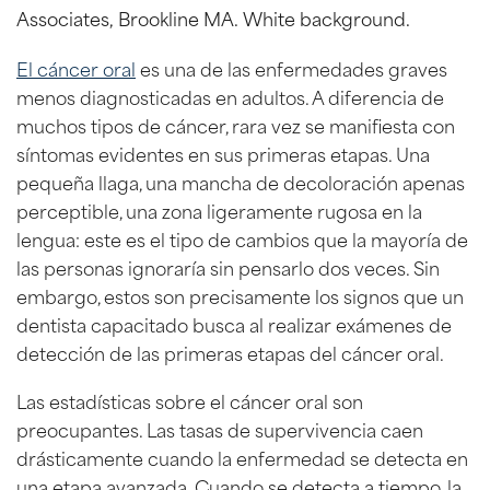
El cáncer oral
es una de las enfermedades graves
menos diagnosticadas en adultos. A diferencia de
muchos tipos de cáncer, rara vez se manifiesta con
síntomas evidentes en sus primeras etapas. Una
pequeña llaga, una mancha de decoloración apenas
perceptible, una zona ligeramente rugosa en la
lengua: este es el tipo de cambios que la mayoría de
las personas ignoraría sin pensarlo dos veces. Sin
embargo, estos son precisamente los signos que un
dentista capacitado busca al realizar exámenes de
detección de las primeras etapas del cáncer oral.
Las estadísticas sobre el cáncer oral son
preocupantes. Las tasas de supervivencia caen
drásticamente cuando la enfermedad se detecta en
una etapa avanzada. Cuando se detecta a tiempo, la