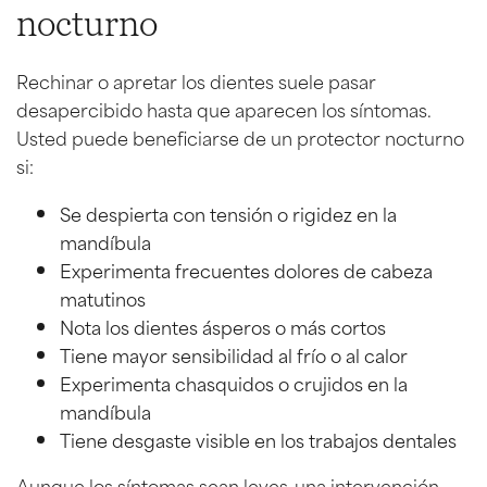
nocturno
Rechinar o apretar los dientes suele pasar
desapercibido hasta que aparecen los síntomas.
Usted puede beneficiarse de un protector nocturno
si:
Se despierta con tensión o rigidez en la
mandíbula
Experimenta frecuentes dolores de cabeza
matutinos
Nota los dientes ásperos o más cortos
Tiene mayor sensibilidad al frío o al calor
Experimenta chasquidos o crujidos en la
mandíbula
Tiene desgaste visible en los trabajos dentales
Aunque los síntomas sean leves, una intervención