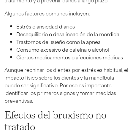
Algunos factores comunes incluyen:
Estrés o ansiedad diarios
Desequilibrio o desalineación de la mordida
Trastornos del sueño como la apnea
Consumo excesivo de cafeína o alcohol
Ciertos medicamentos o afecciones médicas
Aunque rechinar los dientes por estrés es habitual, el
impacto físico sobre los dientes y la mandíbula
puede ser significativo. Por eso es importante
identificar los primeros signos y tomar medidas
preventivas.
Efectos del bruxismo no
tratado