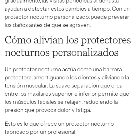
ayudan a detectar estos cambios a tiempo. Con un
protector nocturno personalizado, puede prevenir
los daños antes de que se agraven.
Cómo alivian los protectores
nocturnos personalizados
Un protector nocturno actúa como una barrera
protectora, amortiguando los dientes y aliviando la
tensión muscular. La suave separación que crea
entre los maxilares superior e inferior permite que
los músculos faciales se relajen, reduciendo la
presión que provoca dolor y fatiga.
Esto es lo que ofrece un protector nocturno
fabricado por un profesional: