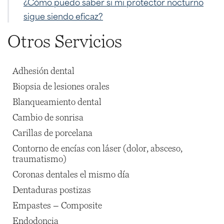
¿Cómo puedo saber si mi protector nocturno
sigue siendo eficaz?
Otros Servicios
Adhesión dental
Biopsia de lesiones orales
Blanqueamiento dental
Cambio de sonrisa
Carillas de porcelana
Contorno de encías con láser (dolor, absceso,
traumatismo)
Coronas dentales el mismo día
Dentaduras postizas
Empastes – Composite
Endodoncia