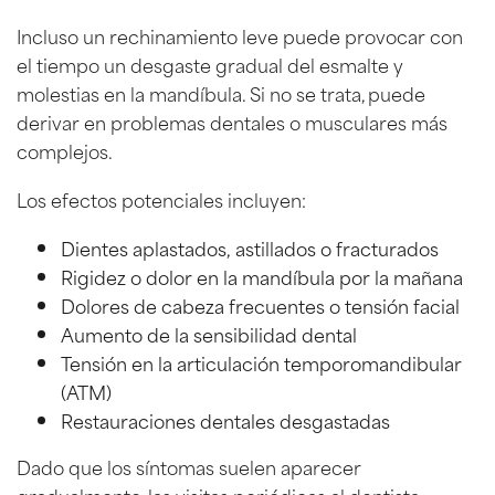
Incluso un rechinamiento leve puede provocar con
el tiempo un desgaste gradual del esmalte y
molestias en la mandíbula. Si no se trata, puede
derivar en problemas dentales o musculares más
complejos.
Los efectos potenciales incluyen:
Dientes aplastados, astillados o fracturados
Rigidez o dolor en la mandíbula por la mañana
Dolores de cabeza frecuentes o tensión facial
Aumento de la sensibilidad dental
Tensión en la articulación temporomandibular
(ATM)
Restauraciones dentales desgastadas
Dado que los síntomas suelen aparecer
gradualmente, las visitas periódicas al dentista