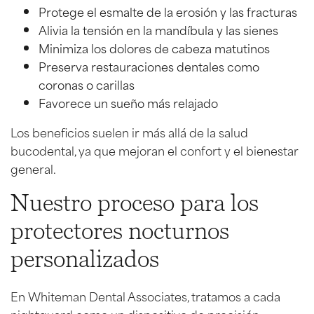
Protege el esmalte de la erosión y las fracturas
Alivia la tensión en la mandíbula y las sienes
Minimiza los dolores de cabeza matutinos
Preserva restauraciones dentales como
coronas o carillas
Favorece un sueño más relajado
Los beneficios suelen ir más allá de la salud
bucodental, ya que mejoran el confort y el bienestar
general.
Nuestro proceso para los
protectores nocturnos
personalizados
En Whiteman Dental Associates, tratamos a cada
nightguard como un dispositivo de precisión –