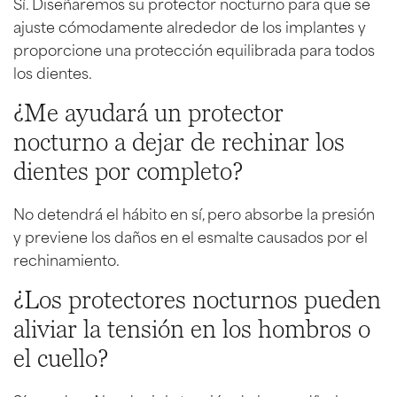
Sí. Diseñaremos su protector nocturno para que se
ajuste cómodamente alrededor de los implantes y
proporcione una protección equilibrada para todos
los dientes.
¿Me ayudará un protector
nocturno a dejar de rechinar los
dientes por completo?
No detendrá el hábito en sí, pero absorbe la presión
y previene los daños en el esmalte causados por el
rechinamiento.
¿Los protectores nocturnos pueden
aliviar la tensión en los hombros o
el cuello?