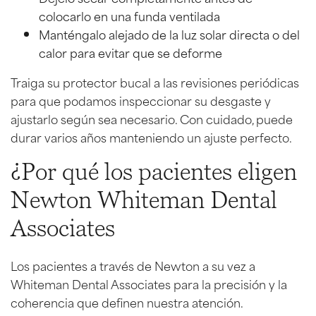
colocarlo en una funda ventilada
Manténgalo alejado de la luz solar directa o del
calor para evitar que se deforme
Traiga su protector bucal a las revisiones periódicas
para que podamos inspeccionar su desgaste y
ajustarlo según sea necesario. Con cuidado, puede
durar varios años manteniendo un ajuste perfecto.
¿Por qué los pacientes eligen
Newton Whiteman Dental
Associates
Los pacientes a través de Newton a su vez a
Whiteman Dental Associates para la precisión y la
coherencia que definen nuestra atención.