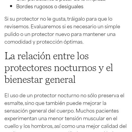
Bordes rugosos o desiguales
Si su protector no le gusta, tráigalo para que lo
revisemos. Evaluaremos si es necesario un simple
pulido o un protector nuevo para mantener una
comodidad y protección óptimas.
La relación entre los
protectores nocturnos y el
bienestar general
El uso de un protector nocturno no sólo preserva el
esmalte, sino que también puede mejorar la
sensación general del cuerpo. Muchos pacientes
experimentan una menor tensión muscular en el
cuello y los hombros, así como una mejor calidad del