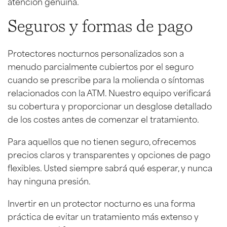
atención genuina.
Seguros y formas de pago
Protectores nocturnos personalizados son a
menudo parcialmente cubiertos por el seguro
cuando se prescribe para la molienda o síntomas
relacionados con la ATM. Nuestro equipo verificará
su cobertura y proporcionar un desglose detallado
de los costes antes de comenzar el tratamiento.
Para aquellos que no tienen seguro, ofrecemos
precios claros y transparentes y opciones de pago
flexibles. Usted siempre sabrá qué esperar, y nunca
hay ninguna presión.
Invertir en un protector nocturno es una forma
práctica de evitar un tratamiento más extenso y