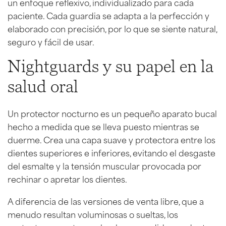
un enfoque reflexivo, individualizado para cada
paciente. Cada guardia se adapta a la perfección y
elaborado con precisión, por lo que se siente natural,
seguro y fácil de usar.
Nightguards y su papel en la
salud oral
Un protector nocturno es un pequeño aparato bucal
hecho a medida que se lleva puesto mientras se
duerme. Crea una capa suave y protectora entre los
dientes superiores e inferiores, evitando el desgaste
del esmalte y la tensión muscular provocada por
rechinar o apretar los dientes.
A diferencia de las versiones de venta libre, que a
menudo resultan voluminosas o sueltas, los