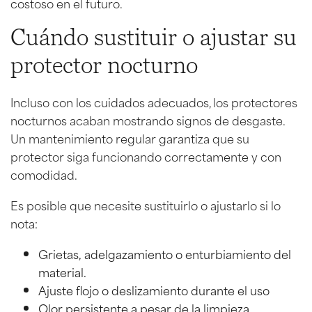
costoso en el futuro.
Cuándo sustituir o ajustar su
protector nocturno
Incluso con los cuidados adecuados, los protectores
nocturnos acaban mostrando signos de desgaste.
Un mantenimiento regular garantiza que su
protector siga funcionando correctamente y con
comodidad.
Es posible que necesite sustituirlo o ajustarlo si lo
nota:
Grietas, adelgazamiento o enturbiamiento del
material.
Ajuste flojo o deslizamiento durante el uso
Olor persistente a pesar de la limpieza