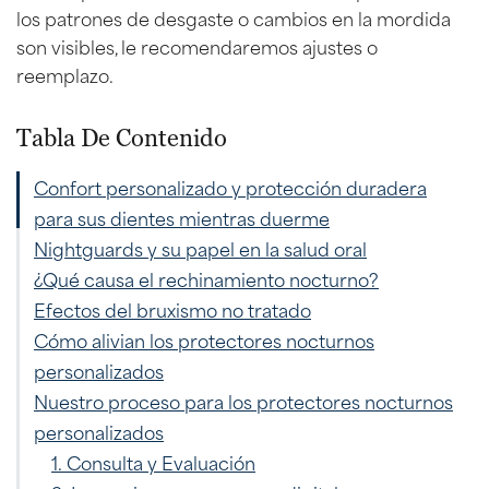
los patrones de desgaste o cambios en la mordida
son visibles, le recomendaremos ajustes o
reemplazo.
Tabla De Contenido
Confort personalizado y protección duradera
para sus dientes mientras duerme
Nightguards y su papel en la salud oral
¿Qué causa el rechinamiento nocturno?
Efectos del bruxismo no tratado
Cómo alivian los protectores nocturnos
personalizados
Nuestro proceso para los protectores nocturnos
personalizados
1. Consulta y Evaluación