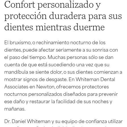
Confort personalizado y
protección duradera para sus
dientes mientras duerme
El bruxismo, o rechinamiento nocturno de los
dientes, puede afectar seriamente a su sonrisa con
el paso del tiempo. Muchas personas sólo se dan
cuenta de que está sucediendo una vez que su
mandíbula se siente dolor, o sus dientes comienzan a
mostrar signos de desgaste. En Whiteman Dental
Associates en Newton, ofrecemos protectores
nocturnos personalizados diseñados para prevenir
ese daño y restaurar la facilidad de sus noches y
mañanas.
Dr. Daniel Whiteman y su equipo de confianza utilizar