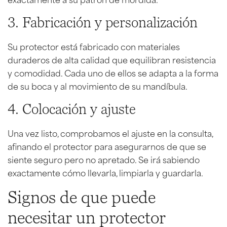
3. Fabricación y personalización
Su protector está fabricado con materiales
duraderos de alta calidad que equilibran resistencia
y comodidad. Cada uno de ellos se adapta a la forma
de su boca y al movimiento de su mandíbula.
4. Colocación y ajuste
Una vez listo, comprobamos el ajuste en la consulta,
afinando el protector para asegurarnos de que se
siente seguro pero no apretado. Se irá sabiendo
exactamente cómo llevarla, limpiarla y guardarla.
Signos de que puede
necesitar un protector