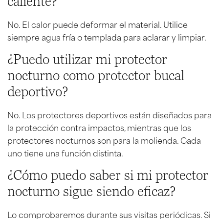
caliente?
No. El calor puede deformar el material. Utilice
siempre agua fría o templada para aclarar y limpiar.
¿Puedo utilizar mi protector
nocturno como protector bucal
deportivo?
No. Los protectores deportivos están diseñados para
la protección contra impactos, mientras que los
protectores nocturnos son para la molienda. Cada
uno tiene una función distinta.
¿Cómo puedo saber si mi protector
nocturno sigue siendo eficaz?
Lo comprobaremos durante sus visitas periódicas. Si