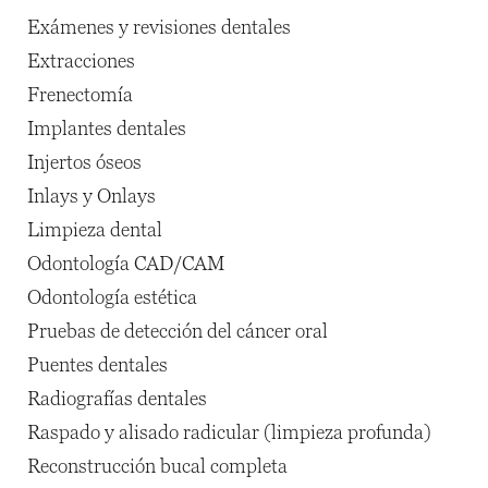
Exámenes y revisiones dentales
Extracciones
Frenectomía
Implantes dentales
Injertos óseos
Inlays y Onlays
Limpieza dental
Odontología CAD/CAM
Odontología estética
Pruebas de detección del cáncer oral
Puentes dentales
Radiografías dentales
Raspado y alisado radicular (limpieza profunda)
Reconstrucción bucal completa