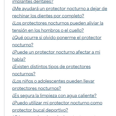
implantes dentales?
¿Me ayudará un protector nocturno a dejar de
rechinar los dientes por completo?
¿Los protectores nocturnos pueden aliviar la
tensión en los hombros o el cuello?
¿Qué ocurre si olvido ponerme el protector
nocturno?
¿Puede un protector nocturno afectar a mi
habla?
¿Existen distintos tipos de protectores
nocturnos?
¿Los niños o adolescentes pueden llevar
protectores nocturnos?
¿Es segura la limpieza con agua caliente?
¿Puedo utilizar mi protector nocturno como
protector bucal deportivo?