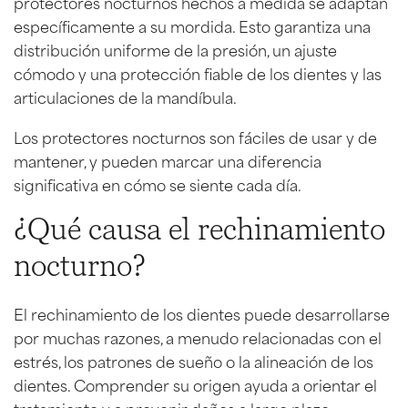
protectores nocturnos hechos a medida se adaptan
específicamente a su mordida. Esto garantiza una
distribución uniforme de la presión, un ajuste
cómodo y una protección fiable de los dientes y las
articulaciones de la mandíbula.
Los protectores nocturnos son fáciles de usar y de
mantener, y pueden marcar una diferencia
significativa en cómo se siente cada día.
¿Qué causa el rechinamiento
nocturno?
El rechinamiento de los dientes puede desarrollarse
por muchas razones, a menudo relacionadas con el
estrés, los patrones de sueño o la alineación de los
dientes. Comprender su origen ayuda a orientar el
tratamiento y a prevenir daños a largo plazo.