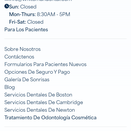
Sun:
Closed
Mon-Thurs:
8:30AM - 5PM
Fri-Sat:
Closed
Para Los Pacientes
Sobre Nosotros
Contáctenos
Formularios Para Pacientes Nuevos
Opciones De Seguro Y Pago
Galería De Sonrisas
Blog
Servicios Dentales De Boston
Servicios Dentales De Cambridge
Servicios Dentales De Newton
Tratamiento De Odontología Cosmética