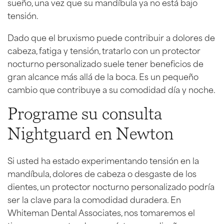
sueño, una vez que su mandíbula ya no está bajo
tensión.
Dado que el bruxismo puede contribuir a dolores de
cabeza, fatiga y tensión, tratarlo con un protector
nocturno personalizado suele tener beneficios de
gran alcance más allá de la boca. Es un pequeño
cambio que contribuye a su comodidad día y noche.
Programe su consulta
Nightguard en Newton
Si usted ha estado experimentando tensión en la
mandíbula, dolores de cabeza o desgaste de los
dientes, un protector nocturno personalizado podría
ser la clave para la comodidad duradera. En
Whiteman Dental Associates, nos tomaremos el