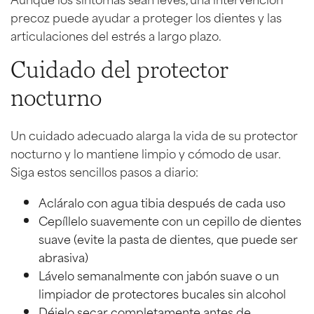
precoz puede ayudar a proteger los dientes y las
articulaciones del estrés a largo plazo.
Cuidado del protector
nocturno
Un cuidado adecuado alarga la vida de su protector
nocturno y lo mantiene limpio y cómodo de usar.
Siga estos sencillos pasos a diario:
Acláralo con agua tibia después de cada uso
Cepíllelo suavemente con un cepillo de dientes
suave (evite la pasta de dientes, que puede ser
abrasiva)
Lávelo semanalmente con jabón suave o un
limpiador de protectores bucales sin alcohol
Déjelo secar completamente antes de