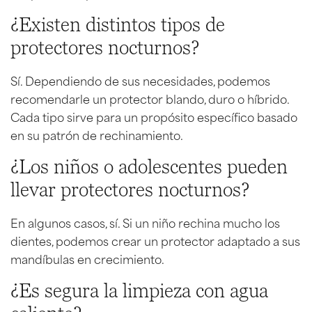
¿Existen distintos tipos de
protectores nocturnos?
Sí. Dependiendo de sus necesidades, podemos
recomendarle un protector blando, duro o híbrido.
Cada tipo sirve para un propósito específico basado
en su patrón de rechinamiento.
¿Los niños o adolescentes pueden
llevar protectores nocturnos?
En algunos casos, sí. Si un niño rechina mucho los
dientes, podemos crear un protector adaptado a sus
mandíbulas en crecimiento.
¿Es segura la limpieza con agua