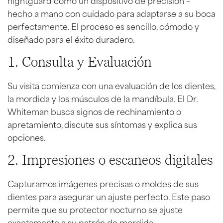
hecho a mano con cuidado para adaptarse a su boca
perfectamente. El proceso es sencillo, cómodo y
diseñado para el éxito duradero.
1. Consulta y Evaluación
Su visita comienza con una evaluación de los dientes,
la mordida y los músculos de la mandíbula. El Dr.
Whiteman busca signos de rechinamiento o
apretamiento, discute sus síntomas y explica sus
opciones.
2. Impresiones o escaneos digitales
Capturamos imágenes precisas o moldes de sus
dientes para asegurar un ajuste perfecto. Este paso
permite que su protector nocturno se ajuste
exactamente a su patrón de mordida.