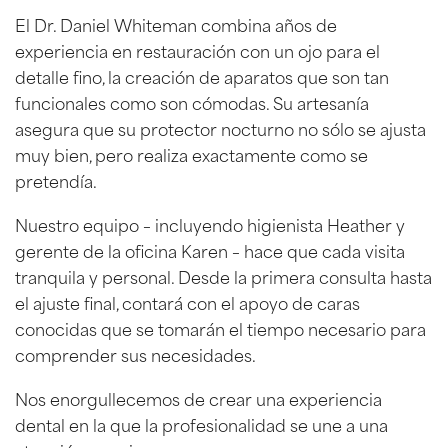
El Dr. Daniel Whiteman combina años de
experiencia en restauración con un ojo para el
detalle fino, la creación de aparatos que son tan
funcionales como son cómodas. Su artesanía
asegura que su protector nocturno no sólo se ajusta
muy bien, pero realiza exactamente como se
pretendía.
Nuestro equipo – incluyendo higienista Heather y
gerente de la oficina Karen – hace que cada visita
tranquila y personal. Desde la primera consulta hasta
el ajuste final, contará con el apoyo de caras
conocidas que se tomarán el tiempo necesario para
comprender sus necesidades.
Nos enorgullecemos de crear una experiencia
dental en la que la profesionalidad se une a una