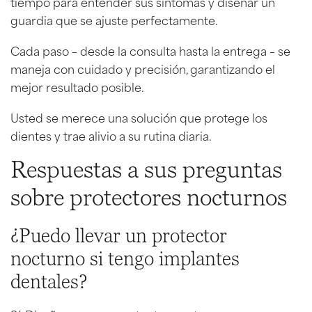
tiempo para entender sus síntomas y diseñar un
guardia que se ajuste perfectamente.
Cada paso – desde la consulta hasta la entrega – se
maneja con cuidado y precisión, garantizando el
mejor resultado posible.
Usted se merece una solución que protege los
dientes y trae alivio a su rutina diaria.
Respuestas a sus preguntas
sobre protectores nocturnos
¿Puedo llevar un protector
nocturno si tengo implantes
dentales?