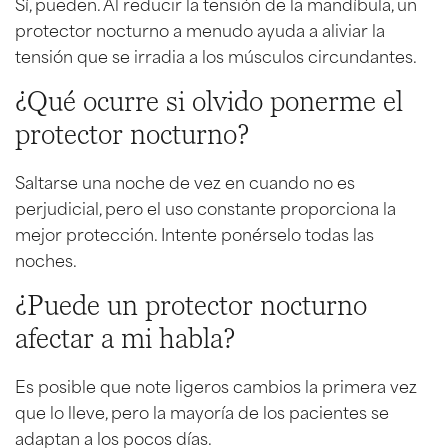
Sí, pueden. Al reducir la tensión de la mandíbula, un
protector nocturno a menudo ayuda a aliviar la
tensión que se irradia a los músculos circundantes.
¿Qué ocurre si olvido ponerme el
protector nocturno?
Saltarse una noche de vez en cuando no es
perjudicial, pero el uso constante proporciona la
mejor protección. Intente ponérselo todas las
noches.
¿Puede un protector nocturno
afectar a mi habla?
Es posible que note ligeros cambios la primera vez
que lo lleve, pero la mayoría de los pacientes se
adaptan a los pocos días.