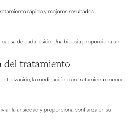
ratamiento rápido y mejores resultados.
la causa de cada lesión. Una biopsia proporciona un
a del tratamiento
monitorización, la medicación o un tratamiento menor.
iviar la ansiedad y proporciona confianza en su