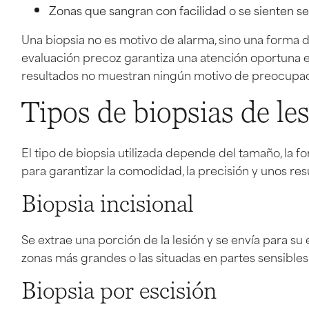
Zonas que sangran con facilidad o se sienten sen
Una biopsia no es motivo de alarma, sino una forma 
evaluación precoz garantiza una atención oportuna e
resultados no muestran ningún motivo de preocupac
Tipos de biopsias de le
El tipo de biopsia utilizada depende del tamaño, la fo
para garantizar la comodidad, la precisión y unos res
Biopsia incisional
Se extrae una porción de la lesión y se envía para s
zonas más grandes o las situadas en partes sensibles
Biopsia por escisión