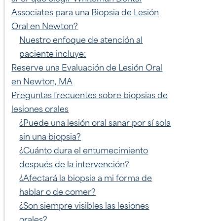
Associates para una Biopsia de Lesión
Oral en Newton?
Nuestro enfoque de atención al
paciente incluye:
Reserve una Evaluación de Lesión Oral
en Newton, MA
Preguntas frecuentes sobre biopsias de
lesiones orales
¿Puede una lesión oral sanar por sí sola
sin una biopsia?
¿Cuánto dura el entumecimiento
después de la intervención?
¿Afectará la biopsia a mi forma de
hablar o de comer?
¿Son siempre visibles las lesiones
orales?