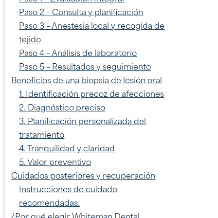
Paso 2 – Consulta y planificación
Paso 3 – Anestesia local y recogida de
tejido
Paso 4 – Análisis de laboratorio
Paso 5 – Resultados y seguimiento
Beneficios de una biopsia de lesión oral
1. Identificación precoz de afecciones
2. Diagnóstico preciso
3. Planificación personalizada del
tratamiento
4. Tranquilidad y claridad
5. Valor preventivo
Cuidados posteriores y recuperación
Instrucciones de cuidado
recomendadas:
¿Por qué elegir Whiteman Dental