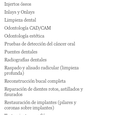
Injertos óseos
Inlays y Onlays
Limpieza dental
Odontología CAD/CAM
Odontología estética
s
Pruebas de detección del cáncer oral
Puentes dentales
Radiografías dentales
Raspado y alisado radicular (limpieza
profunda)
Reconstrucción bucal completa
Reparación de dientes rotos, astillados y
fisurados
Restauración de implantes (pilares y
coronas sobre implantes)