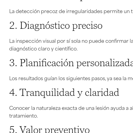
La detección precoz de irregularidades permite un t
2. Diagnóstico preciso
La inspección visual por sí sola no puede confirmar 
diagnóstico claro y científico.
3. Planificación personalizad
Los resultados guían los siguientes pasos, ya sea la 
4. Tranquilidad y claridad
Conocer la naturaleza exacta de una lesión ayuda a al
tratamiento.
5. Valor preventivo