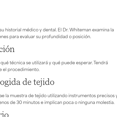
u historial médico y dental. El Dr. Whiteman examina la
genes para evaluar su profundidad o posición.
ción
a, qué técnica se utilizará y qué puede esperar. Tendrá
 el procedimiento.
ogida de tejido
e la muestra de tejido utilizando instrumentos precisos 
enos de 30 minutos e implican poca o ninguna molestia.
rio