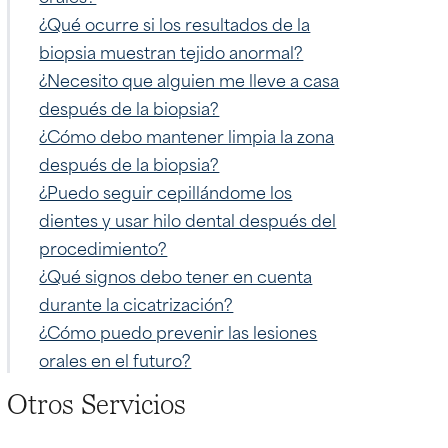
¿Qué ocurre si los resultados de la
biopsia muestran tejido anormal?
¿Necesito que alguien me lleve a casa
después de la biopsia?
¿Cómo debo mantener limpia la zona
después de la biopsia?
¿Puedo seguir cepillándome los
dientes y usar hilo dental después del
procedimiento?
¿Qué signos debo tener en cuenta
durante la cicatrización?
¿Cómo puedo prevenir las lesiones
orales en el futuro?
Otros Servicios