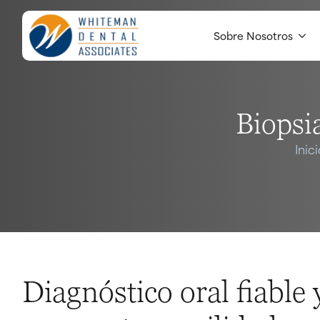
Sobre Nosotros
Biopsia
Inici
Diagnóstico oral fiable