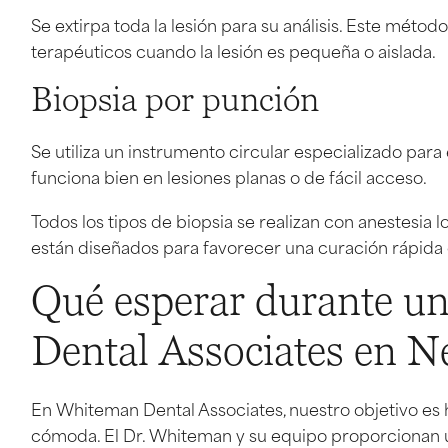
Se extirpa toda la lesión para su análisis. Este métod
terapéuticos cuando la lesión es pequeña o aislada.
Biopsia por punción
Se utiliza un instrumento circular especializado par
funciona bien en lesiones planas o de fácil acceso.
Todos los tipos de biopsia se realizan con anestesia
están diseñados para favorecer una curación rápida
Qué esperar durante u
Dental Associates en 
En Whiteman Dental Associates, nuestro objetivo es 
cómoda. El Dr. Whiteman y su equipo proporcionan un