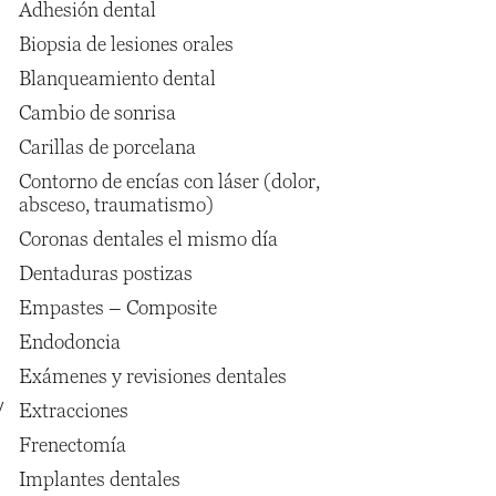
Adhesión dental
Biopsia de lesiones orales
Blanqueamiento dental
Cambio de sonrisa
Carillas de porcelana
Contorno de encías con láser (dolor,
absceso, traumatismo)
Coronas dentales el mismo día
Dentaduras postizas
Empastes – Composite
Endodoncia
Exámenes y revisiones dentales
y
Extracciones
Frenectomía
Implantes dentales