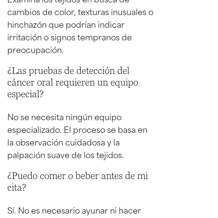
cambios de color, texturas inusuales o
hinchazón que podrían indicar
irritación o signos tempranos de
preocupación.
¿Las pruebas de detección del
cáncer oral requieren un equipo
especial?
No se necesita ningún equipo
especializado. El proceso se basa en
la observación cuidadosa y la
palpación suave de los tejidos.
¿Puedo comer o beber antes de mi
cita?
Sí. No es necesario ayunar ni hacer