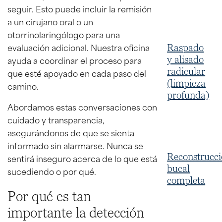
seguir. Esto puede incluir la remisión
a un cirujano oral o un
otorrinolaringólogo para una
evaluación adicional. Nuestra oficina
Raspado
ayuda a coordinar el proceso para
y alisado
radicular
que esté apoyado en cada paso del
(limpieza
camino.
profunda)
Abordamos estas conversaciones con
cuidado y transparencia,
asegurándonos de que se sienta
informado sin alarmarse. Nunca se
Reconstrucc
sentirá inseguro acerca de lo que está
bucal
sucediendo o por qué.
completa
Por qué es tan
importante la detección