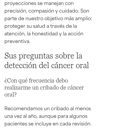
proyecciones se manejan con
precisión, compasión y cuidado. Son
parte de nuestro objetivo más amplio:
proteger su salud a través de la
atención, la honestidad y la acción
preventiva.
Sus preguntas sobre la
detección del cáncer oral
¿Con qué frecuencia debo
realizarme un cribado de cáncer
oral?
Recomendamos un cribado al menos
una vez al año, aunque para algunos
pacientes se incluye en cada revisión.