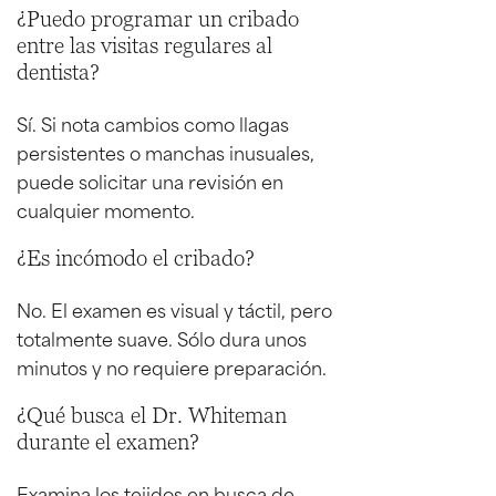
¿Puedo programar un cribado
entre las visitas regulares al
dentista?
Sí. Si nota cambios como llagas
persistentes o manchas inusuales,
puede solicitar una revisión en
cualquier momento.
¿Es incómodo el cribado?
No. El examen es visual y táctil, pero
totalmente suave. Sólo dura unos
minutos y no requiere preparación.
¿Qué busca el Dr. Whiteman
durante el examen?
Examina los tejidos en busca de