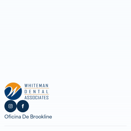
Oficina De Brookline