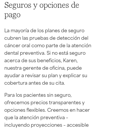
Seguros y opciones de
pago
La mayoría de los planes de seguro
cubren las pruebas de detección del
cáncer oral como parte de la atención
dental preventiva. Si no está seguro
acerca de sus beneficios, Karen,
nuestra gerente de oficina, puede
ayudar a revisar su plan y explicar su
cobertura antes de su cita.
Para los pacientes sin seguro,
ofrecemos precios transparentes y
opciones flexibles. Creemos en hacer
que la atención preventiva –
incluyendo proyecciones – accesible