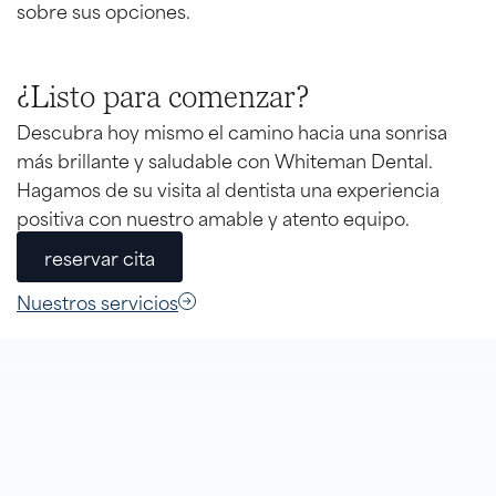
sobre sus opciones.
¿Listo para
comenzar?
Descubra hoy mismo el camino hacia una sonrisa
más brillante y saludable con Whiteman Dental.
Hagamos de su visita al dentista una experiencia
positiva con nuestro amable y atento equipo.
reservar cita
Nuestros servicios