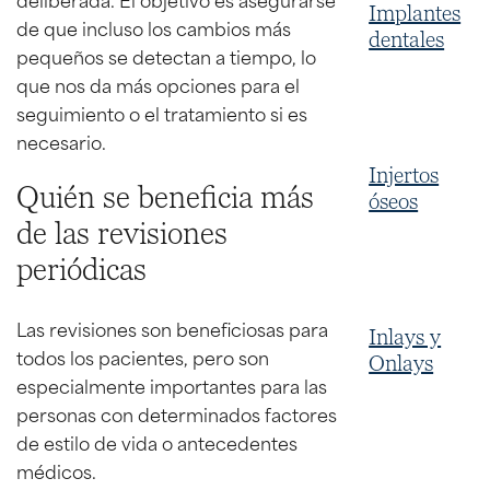
Implantes
de que incluso los cambios más
dentales
pequeños se detectan a tiempo, lo
que nos da más opciones para el
seguimiento o el tratamiento si es
necesario.
Injertos
Quién se beneficia más
óseos
de las revisiones
periódicas
Las revisiones son beneficiosas para
Inlays y
todos los pacientes, pero son
Onlays
especialmente importantes para las
personas con determinados factores
de estilo de vida o antecedentes
médicos.