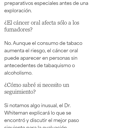
preparativos especiales antes de una
exploración.
¿El cáncer oral afecta sólo a los
fumadores?
No. Aunque el consumo de tabaco
aumenta el riesgo, el cáncer oral
puede aparecer en personas sin
antecedentes de tabaquismo o
alcoholismo.
¿Cómo sabré si necesito un
seguimiento?
Si notamos algo inusual, el Dr.
Whiteman explicará lo que se
encontró y discutir el mejor paso
siguiente para la evaluación.