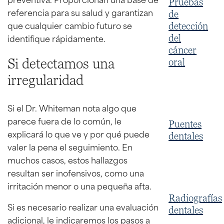
Pruebas
referencia para su salud y garantizan
de
que cualquier cambio futuro se
detección
identifique rápidamente.
del
cáncer
Si detectamos una
oral
irregularidad
Si el Dr. Whiteman nota algo que
parece fuera de lo común, le
Puentes
explicará lo que ve y por qué puede
dentales
valer la pena el seguimiento. En
muchos casos, estos hallazgos
resultan ser inofensivos, como una
irritación menor o una pequeña afta.
Radiografías
Si es necesario realizar una evaluación
dentales
adicional, le indicaremos los pasos a