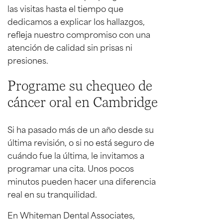
las visitas hasta el tiempo que
dedicamos a explicar los hallazgos,
refleja nuestro compromiso con una
atención de calidad sin prisas ni
presiones.
Programe su chequeo de
cáncer oral en Cambridge
Si ha pasado más de un año desde su
última revisión, o si no está seguro de
cuándo fue la última, le invitamos a
programar una cita. Unos pocos
minutos pueden hacer una diferencia
real en su tranquilidad.
En Whiteman Dental Associates,