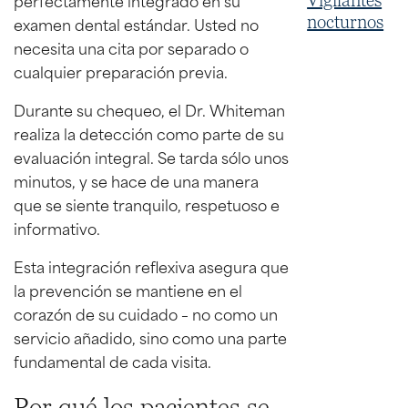
Vigilantes
examen dental estándar. Usted no
nocturnos
necesita una cita por separado o
cualquier preparación previa.
Durante su chequeo, el Dr. Whiteman
realiza la detección como parte de su
evaluación integral. Se tarda sólo unos
minutos, y se hace de una manera
que se siente tranquilo, respetuoso e
informativo.
Esta integración reflexiva asegura que
la prevención se mantiene en el
corazón de su cuidado – no como un
servicio añadido, sino como una parte
fundamental de cada visita.
Por qué los pacientes se