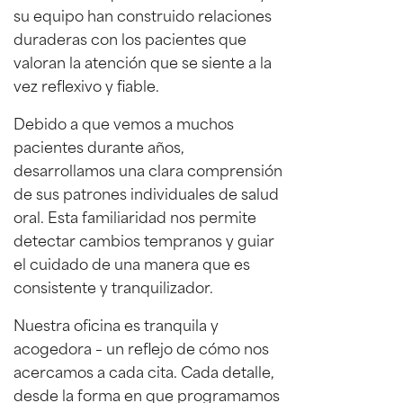
su equipo han construido relaciones
duraderas con los pacientes que
valoran la atención que se siente a la
vez reflexivo y fiable.
Debido a que vemos a muchos
pacientes durante años,
desarrollamos una clara comprensión
de sus patrones individuales de salud
oral. Esta familiaridad nos permite
detectar cambios tempranos y guiar
el cuidado de una manera que es
consistente y tranquilizador.
Nuestra oficina es tranquila y
acogedora – un reflejo de cómo nos
acercamos a cada cita. Cada detalle,
desde la forma en que programamos