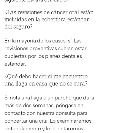
¿Las revisiones de cáncer oral están
incluidas en la cobertura estándar
del seguro?
En la mayoría de los casos, sí. Las
revisiones preventivas suelen estar
cubiertas por los planes dentales
estándar.
¿Qué debo hacer si me encuentro
una llaga en casa que no se cura?
Si nota una llaga o un parche que dura
más de dos semanas, póngase en
contacto con nuestra consulta para
concertar una cita. Lo examinaremos
detenidamente y le orientaremos