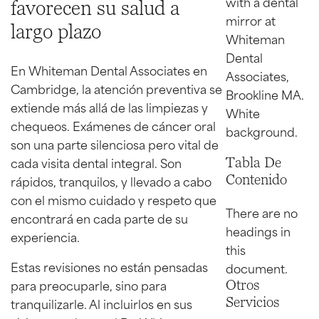
favorecen su salud a
largo plazo
En Whiteman Dental Associates en
Cambridge, la atención preventiva se
extiende más allá de las limpiezas y
chequeos. Exámenes de cáncer oral
son una parte silenciosa pero vital de
cada visita dental integral. Son
Tabla De
Contenido
rápidos, tranquilos, y llevado a cabo
con el mismo cuidado y respeto que
There are no
encontrará en cada parte de su
headings in
experiencia.
this
Estas revisiones no están pensadas
document.
para preocuparle, sino para
Otros
Servicios
tranquilizarle. Al incluirlos en sus