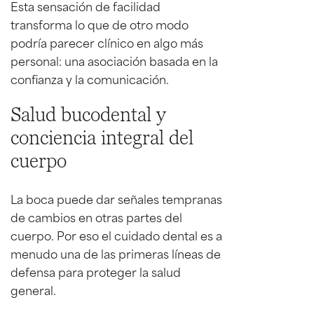
Esta sensación de facilidad
transforma lo que de otro modo
podría parecer clínico en algo más
personal: una asociación basada en la
confianza y la comunicación.
Salud bucodental y
conciencia integral del
cuerpo
La boca puede dar señales tempranas
de cambios en otras partes del
cuerpo. Por eso el cuidado dental es a
menudo una de las primeras líneas de
defensa para proteger la salud
general.