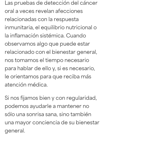
Las pruebas de detección del cáncer
oral a veces revelan afecciones
relacionadas con la respuesta
inmunitaria, el equilibrio nutricional o
la inflamación sistémica. Cuando
observamos algo que puede estar
relacionado con el bienestar general,
nos tomamos el tiempo necesario
para hablar de ello y, si es necesario,
le orientamos para que reciba más
atención médica.
Si nos fijamos bien y con regularidad,
podemos ayudarle a mantener no
sólo una sonrisa sana, sino también
una mayor conciencia de su bienestar
general.