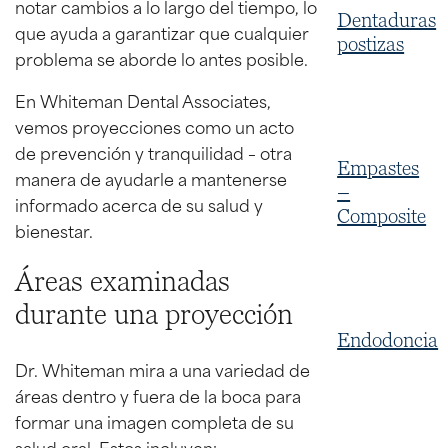
notar cambios a lo largo del tiempo, lo
Dentaduras
que ayuda a garantizar que cualquier
postizas
problema se aborde lo antes posible.
En Whiteman Dental Associates,
vemos proyecciones como un acto
de prevención y tranquilidad – otra
Empastes
manera de ayudarle a mantenerse
–
informado acerca de su salud y
Composite
bienestar.
Áreas examinadas
durante una proyección
Endodoncia
Dr. Whiteman mira a una variedad de
áreas dentro y fuera de la boca para
formar una imagen completa de su
salud oral. Estos incluyen: