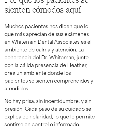
sienten cómodos aquí
Muchos pacientes nos dicen que lo
que más aprecian de sus exámenes
en Whiteman Dental Associates es el
ambiente de calma y atención. La
coherencia del Dr. Whiteman, junto
con la cálida presencia de Heather,
crea un ambiente donde los
pacientes se sienten comprendidos y
atendidos.
No hay prisa, sin incertidumbre, y sin
presión. Cada paso de su cuidado se
explica con claridad, lo que le permite
sentirse en control e informado.