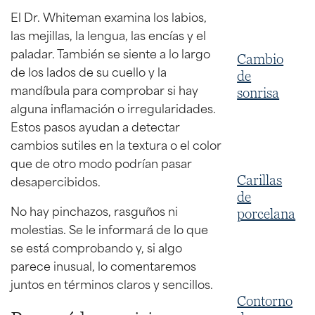
El Dr. Whiteman examina los labios,
las mejillas, la lengua, las encías y el
paladar. También se siente a lo largo
Cambio
de los lados de su cuello y la
de
mandíbula para comprobar si hay
sonrisa
alguna inflamación o irregularidades.
Estos pasos ayudan a detectar
cambios sutiles en la textura o el color
que de otro modo podrían pasar
desapercibidos.
Carillas
de
No hay pinchazos, rasguños ni
porcelana
molestias. Se le informará de lo que
se está comprobando y, si algo
parece inusual, lo comentaremos
juntos en términos claros y sencillos.
Contorno