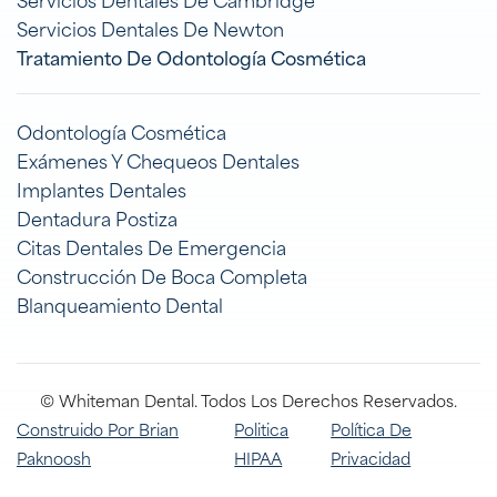
Servicios Dentales De Newton
Tratamiento De Odontología Cosmética
Odontología Cosmética
Exámenes Y Chequeos Dentales
Implantes Dentales
Dentadura Postiza
Citas Dentales De Emergencia
Construcción De Boca Completa
Blanqueamiento Dental
© Whiteman Dental. Todos Los Derechos Reservados.
Construido Por Brian
Politica
Política De
Paknoosh
HIPAA
Privacidad