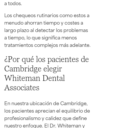
a todos.
Los chequeos rutinarios como estos a
menudo ahorran tiempo y costes a
largo plazo al detectar los problemas
a tiempo, lo que significa menos
tratamientos complejos más adelante.
¿Por qué los pacientes de
Cambridge elegir
Whiteman Dental
Associates
En nuestra ubicación de Cambridge,
los pacientes aprecian el equilibrio de
profesionalismo y calidez que define
nuestro enfoque. El Dr. Whiteman y