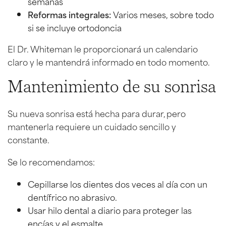
semanas
Reformas integrales:
Varios meses, sobre todo
si se incluye ortodoncia
El Dr. Whiteman le proporcionará un calendario
claro y le mantendrá informado en todo momento.
Mantenimiento de su sonrisa
Su nueva sonrisa está hecha para durar, pero
mantenerla requiere un cuidado sencillo y
constante.
Se lo recomendamos:
Cepillarse los dientes dos veces al día con un
dentífrico no abrasivo.
Usar hilo dental a diario para proteger las
encías y el esmalte