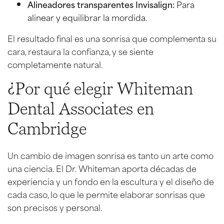
Alineadores transparentes Invisalign:
Para
alinear y equilibrar la mordida.
El resultado final es una sonrisa que complementa su
cara, restaura la confianza, y se siente
completamente natural.
¿Por qué elegir Whiteman
Dental Associates en
Cambridge
Un cambio de imagen sonrisa es tanto un arte como
una ciencia. El Dr. Whiteman aporta décadas de
experiencia y un fondo en la escultura y el diseño de
cada caso, lo que le permite elaborar sonrisas que
son precisos y personal.