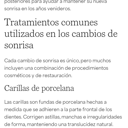
posteriores para ayudar a mantener su nueva
sonrisa en los años venideros.
Tratamientos comunes
utilizados en los cambios de
sonrisa
Cada cambio de sonrisa es único, pero muchos
incluyen una combinación de procedimientos
cosméticos y de restauración.
Carillas de porcelana
Las carillas son fundas de porcelana hechas a
medida que se adhieren a la parte frontal de los
dientes. Corrigen astillas, manchas e irregularidades
de forma, manteniendo una translucidez natural.