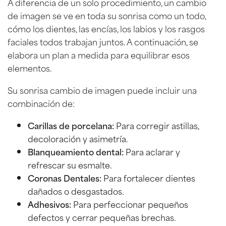
A diferencia de un solo procedimiento, un cambio
de imagen se ve en toda su sonrisa como un todo,
cómo los dientes, las encías, los labios y los rasgos
faciales todos trabajan juntos. A continuación, se
elabora un plan a medida para equilibrar esos
elementos.
Su sonrisa cambio de imagen puede incluir una
combinación de:
Carillas de porcelana:
Para corregir astillas,
decoloración y asimetría.
Blanqueamiento dental:
Para aclarar y
refrescar su esmalte.
Coronas Dentales:
Para fortalecer dientes
dañados o desgastados.
Adhesivos:
Para perfeccionar pequeños
defectos y cerrar pequeñas brechas.