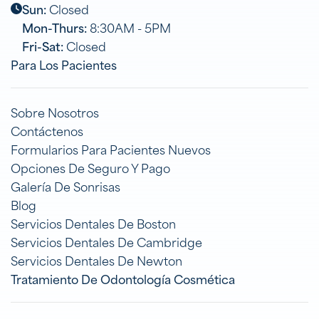
Sun:
Closed
Mon-Thurs:
8:30AM - 5PM
Fri-Sat:
Closed
Para Los Pacientes
Sobre Nosotros
Contáctenos
Formularios Para Pacientes Nuevos
Opciones De Seguro Y Pago
Galería De Sonrisas
Blog
Servicios Dentales De Boston
Servicios Dentales De Cambridge
Servicios Dentales De Newton
Tratamiento De Odontología Cosmética