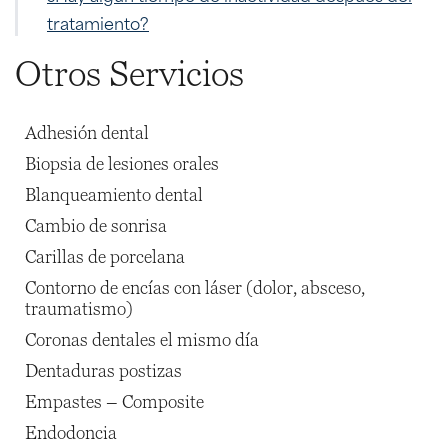
tratamiento?
Otros Servicios
Adhesión dental
Biopsia de lesiones orales
Blanqueamiento dental
Cambio de sonrisa
Carillas de porcelana
Contorno de encías con láser (dolor, absceso,
traumatismo)
Coronas dentales el mismo día
Dentaduras postizas
Empastes – Composite
Endodoncia