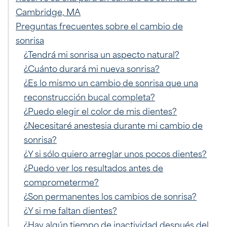
Cambridge, MA
Preguntas frecuentes sobre el cambio de
sonrisa
¿Tendrá mi sonrisa un aspecto natural?
¿Cuánto durará mi nueva sonrisa?
¿Es lo mismo un cambio de sonrisa que una
reconstrucción bucal completa?
¿Puedo elegir el color de mis dientes?
¿Necesitaré anestesia durante mi cambio de
sonrisa?
¿Y si sólo quiero arreglar unos pocos dientes?
¿Puedo ver los resultados antes de
comprometerme?
¿Son permanentes los cambios de sonrisa?
¿Y si me faltan dientes?
¿Hay algún tiempo de inactividad después del