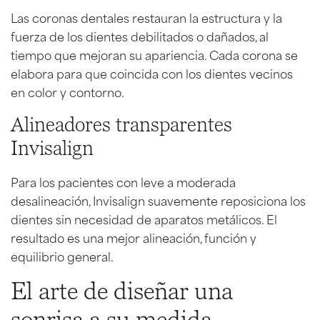
Las coronas dentales restauran la estructura y la
fuerza de los dientes debilitados o dañados, al
tiempo que mejoran su apariencia. Cada corona se
elabora para que coincida con los dientes vecinos
en color y contorno.
Alineadores transparentes
Invisalign
Para los pacientes con leve a moderada
desalineación, Invisalign suavemente reposiciona los
dientes sin necesidad de aparatos metálicos. El
resultado es una mejor alineación, función y
equilibrio general.
El arte de diseñar una