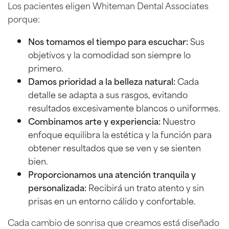
Los pacientes eligen Whiteman Dental Associates
porque:
Nos tomamos el tiempo para escuchar:
Sus
objetivos y la comodidad son siempre lo
primero.
Damos prioridad a la belleza natural:
Cada
detalle se adapta a sus rasgos, evitando
resultados excesivamente blancos o uniformes.
Combinamos arte y experiencia:
Nuestro
enfoque equilibra la estética y la función para
obtener resultados que se ven y se sienten
bien.
Proporcionamos una atención tranquila y
personalizada:
Recibirá un trato atento y sin
prisas en un entorno cálido y confortable.
Cada cambio de sonrisa que creamos está diseñado