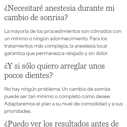
¿Necesitaré anestesia durante mi
cambio de sonrisa?
La mayoría de los procedimientos son cómodos con
un mínimo o ningún adormecimiento. Para los
tratamientos más complejos, la anestesia local
garantiza que permanezca relajado y sin dolor.
¿Y si sólo quiero arreglar unos
pocos dientes?
No hay ningún problema. Un cambio de sonrisa
puede ser tan mínimo o completo como desee.
Adaptaremos el plan a su nivel de comodidad y a sus
prioridades.
¿Puedo ver los resultados antes de