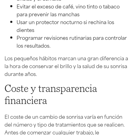
Evitar el exceso de café, vino tinto o tabaco
para prevenir las manchas
Usar un protector nocturno si rechina los
dientes
Programar revisiones rutinarias para controlar
los resultados.
Los pequeños hábitos marcan una gran diferencia a
la hora de conservar el brillo y la salud de su sonrisa
durante años.
Coste y transparencia
financiera
El coste de un cambio de sonrisa varía en función
del número y tipo de tratamientos que se realicen.
Antes de comenzar cualquier trabajo, le