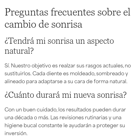
Preguntas frecuentes sobre el
cambio de sonrisa
¿Tendrá mi sonrisa un aspecto
natural?
Sí. Nuestro objetivo es realzar sus rasgos actuales, no
sustituirlos. Cada diente es moldeado, sombreado y
alineado para adaptarse a su cara de forma natural.
¿Cuánto durará mi nueva sonrisa?
Con un buen cuidado, los resultados pueden durar
una década o más. Las revisiones rutinarias y una
higiene bucal constante le ayudarán a proteger su
inversión.