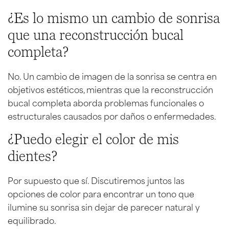
¿Es lo mismo un cambio de sonrisa
que una reconstrucción bucal
completa?
No. Un cambio de imagen de la sonrisa se centra en
objetivos estéticos, mientras que la reconstrucción
bucal completa aborda problemas funcionales o
estructurales causados por daños o enfermedades.
¿Puedo elegir el color de mis
dientes?
Por supuesto que sí. Discutiremos juntos las
opciones de color para encontrar un tono que
ilumine su sonrisa sin dejar de parecer natural y
equilibrado.