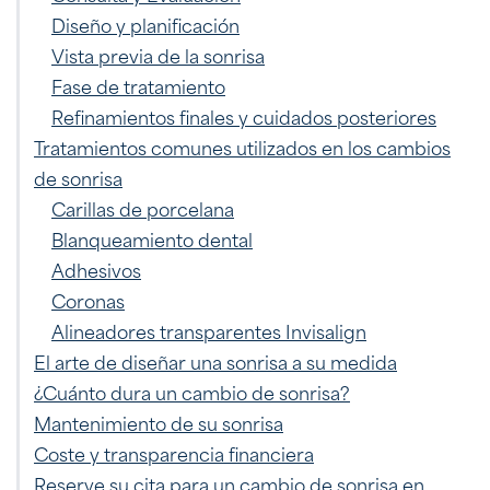
Diseño y planificación
Vista previa de la sonrisa
Fase de tratamiento
Refinamientos finales y cuidados posteriores
Tratamientos comunes utilizados en los cambios
de sonrisa
Carillas de porcelana
Blanqueamiento dental
Adhesivos
Coronas
Alineadores transparentes Invisalign
El arte de diseñar una sonrisa a su medida
¿Cuánto dura un cambio de sonrisa?
Mantenimiento de su sonrisa
Coste y transparencia financiera
Reserve su cita para un cambio de sonrisa en