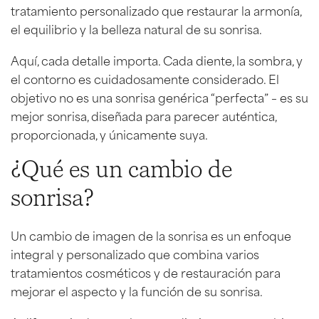
tratamiento personalizado que restaurar la armonía,
el equilibrio y la belleza natural de su sonrisa.
Aquí, cada detalle importa. Cada diente, la sombra, y
el contorno es cuidadosamente considerado. El
objetivo no es una sonrisa genérica “perfecta” – es su
mejor sonrisa, diseñada para parecer auténtica,
proporcionada, y únicamente suya.
¿Qué es un cambio de
sonrisa?
Un cambio de imagen de la sonrisa es un enfoque
integral y personalizado que combina varios
tratamientos cosméticos y de restauración para
mejorar el aspecto y la función de su sonrisa.