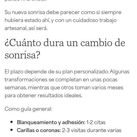
Su nueva sonrisa debe parecer como si siempre
hubiera estado ahí, y con un cuidadoso trabajo
artesanal, así será.
¿Cuánto dura un cambio de
sonrisa?
El plazo depende de su plan personalizado. Algunas
transformaciones se completan en unas pocas
semanas, mientras que otros toman varios meses
para obtener resultados ideales.
Como guía general:
Blanqueamiento y adhesión:
1-2 citas
Carillas o coronas:
2-3 visitas durante varias