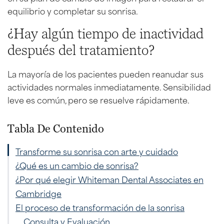
equilibrio y completar su sonrisa.
¿Hay algún tiempo de inactividad
después del tratamiento?
La mayoría de los pacientes pueden reanudar sus
actividades normales inmediatamente. Sensibilidad
leve es común, pero se resuelve rápidamente.
Tabla De Contenido
Transforme su sonrisa con arte y cuidado
¿Qué es un cambio de sonrisa?
¿Por qué elegir Whiteman Dental Associates en
Cambridge
El proceso de transformación de la sonrisa
Consulta y Evaluación