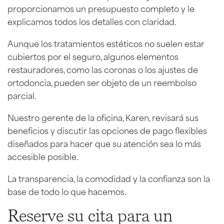
proporcionamos un presupuesto completo y le
explicamos todos los detalles con claridad.
Aunque los tratamientos estéticos no suelen estar
cubiertos por el seguro, algunos elementos
restauradores, como las coronas o los ajustes de
ortodoncia, pueden ser objeto de un reembolso
parcial.
Nuestro gerente de la oficina, Karen, revisará sus
beneficios y discutir las opciones de pago flexibles
diseñados para hacer que su atención sea lo más
accesible posible.
La transparencia, la comodidad y la confianza son la
base de todo lo que hacemos.
Reserve su cita para un