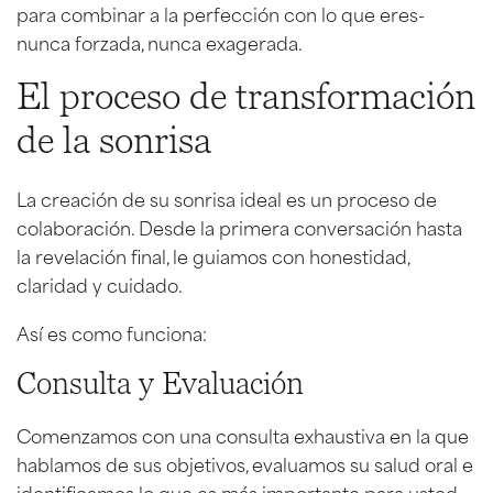
para combinar a la perfección con lo que eres-
nunca forzada, nunca exagerada.
El proceso de transformación
de la sonrisa
La creación de su sonrisa ideal es un proceso de
colaboración. Desde la primera conversación hasta
la revelación final, le guiamos con honestidad,
claridad y cuidado.
Así es como funciona:
Consulta y Evaluación
Comenzamos con una consulta exhaustiva en la que
hablamos de sus objetivos, evaluamos su salud oral e
identificamos lo que es más importante para usted.