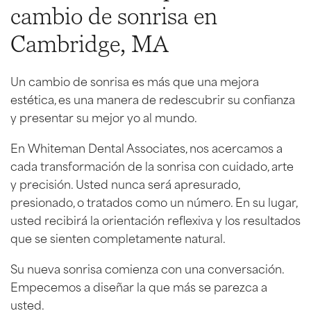
cambio de sonrisa en
Cambridge, MA
Un cambio de sonrisa es más que una mejora
estética, es una manera de redescubrir su confianza
y presentar su mejor yo al mundo.
En Whiteman Dental Associates, nos acercamos a
cada transformación de la sonrisa con cuidado, arte
y precisión. Usted nunca será apresurado,
presionado, o tratados como un número. En su lugar,
usted recibirá la orientación reflexiva y los resultados
que se sienten completamente natural.
Su nueva sonrisa comienza con una conversación.
Empecemos a diseñar la que más se parezca a
usted.