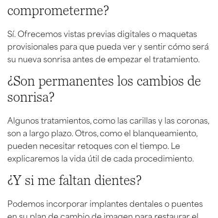
comprometerme?
Sí. Ofrecemos vistas previas digitales o maquetas
provisionales para que pueda ver y sentir cómo será
su nueva sonrisa antes de empezar el tratamiento.
¿Son permanentes los cambios de
sonrisa?
Algunos tratamientos, como las carillas y las coronas,
son a largo plazo. Otros, como el blanqueamiento,
pueden necesitar retoques con el tiempo. Le
explicaremos la vida útil de cada procedimiento.
¿Y si me faltan dientes?
Podemos incorporar implantes dentales o puentes
en su plan de cambio de imagen para restaurar el