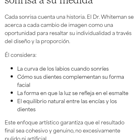
sonrisa a su medida
Cada sonrisa cuenta una historia. El Dr. Whiteman se
acerca a cada cambio de imagen como una
oportunidad para resaltar su individualidad a través
del diseño y la proporción.
Él considera:
La curva de los labios cuando sonríes
Cómo sus dientes complementan su forma
facial
La forma en que la luz se refleja en el esmalte
El equilibrio natural entre las encías y los
dientes
Este enfoque artístico garantiza que el resultado
final sea cohesivo y genuino, no excesivamente
pulido ni artificial.