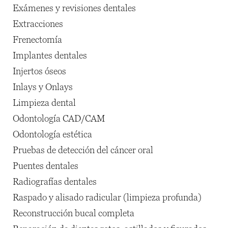
Exámenes y revisiones dentales
Extracciones
Frenectomía
Implantes dentales
Injertos óseos
Inlays y Onlays
Limpieza dental
Odontología CAD/CAM
Odontología estética
Pruebas de detección del cáncer oral
Puentes dentales
Radiografías dentales
Raspado y alisado radicular (limpieza profunda)
Reconstrucción bucal completa