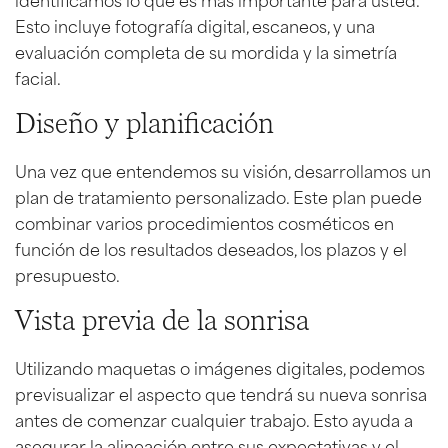
Esto incluye fotografía digital, escaneos, y una
evaluación completa de su mordida y la simetría
facial.
Diseño y planificación
Una vez que entendemos su visión, desarrollamos un
plan de tratamiento personalizado. Este plan puede
combinar varios procedimientos cosméticos en
función de los resultados deseados, los plazos y el
presupuesto.
Vista previa de la sonrisa
Utilizando maquetas o imágenes digitales, podemos
previsualizar el aspecto que tendrá su nueva sonrisa
antes de comenzar cualquier trabajo. Esto ayuda a
asegurar la alineación entre sus expectativas y el