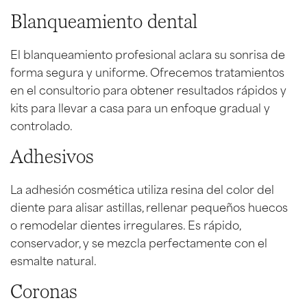
Blanqueamiento dental
El blanqueamiento profesional aclara su sonrisa de
forma segura y uniforme. Ofrecemos tratamientos
en el consultorio para obtener resultados rápidos y
kits para llevar a casa para un enfoque gradual y
controlado.
Adhesivos
La adhesión cosmética utiliza resina del color del
diente para alisar astillas, rellenar pequeños huecos
o remodelar dientes irregulares. Es rápido,
conservador, y se mezcla perfectamente con el
esmalte natural.
Coronas