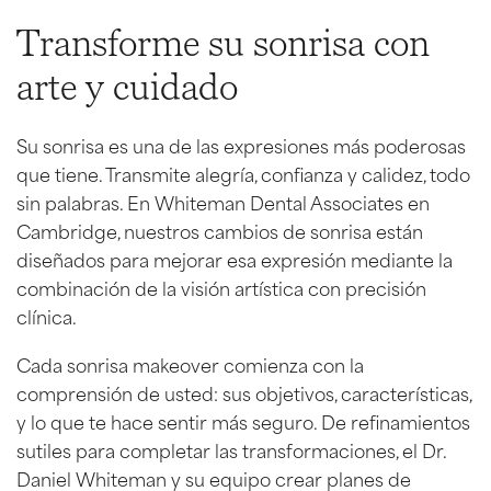
Transforme su sonrisa con
arte y cuidado
Su sonrisa es una de las expresiones más poderosas
que tiene. Transmite alegría, confianza y calidez, todo
sin palabras. En Whiteman Dental Associates en
Cambridge, nuestros cambios de sonrisa están
diseñados para mejorar esa expresión mediante la
combinación de la visión artística con precisión
clínica.
Cada sonrisa makeover comienza con la
comprensión de usted: sus objetivos, características,
y lo que te hace sentir más seguro. De refinamientos
sutiles para completar las transformaciones, el Dr.
Daniel Whiteman y su equipo crear planes de