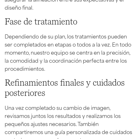
diseño final.
Fase de tratamiento
Dependiendo de su plan, los tratamientos pueden
ser completados en etapas o todos a la vez. En todo
momento, nuestro equipo se centra en la precisión,
la comodidad y la coordinación perfecta entre los
procedimientos.
Refinamientos finales y cuidados
posteriores
Una vez completado su cambio de imagen,
revisamos juntos los resultados y realizamos los
pequeños ajustes necesarios. También
compartiremos una guía personalizada de cuidados